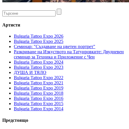
Артисти
Bulgaria Tattoo Expo 2026
Bulgaria Tattoo Expo 2025
Семинар: "Създаване на цветен портрет"
Разкриване на Изкуството на Татуировките: Двудневен
семинар за Техника и Приложение с Чен
Bulgaria Tattoo Expo 2024
Bulgaria Tattoo Expo 2023
ДУША И ТЯЛО
Bulgaria Tattoo Expo 2022
Bulgaria Tattoo Expo 2021
Bulgaria Tattoo Expo 2019
Bulgaria Tattoo Expo 2018
Bulgaria Tattoo Expo 2016
Bulgaria Tattoo Expo 2015
Bulgaria Tattoo Expo 2014
Предстоящо