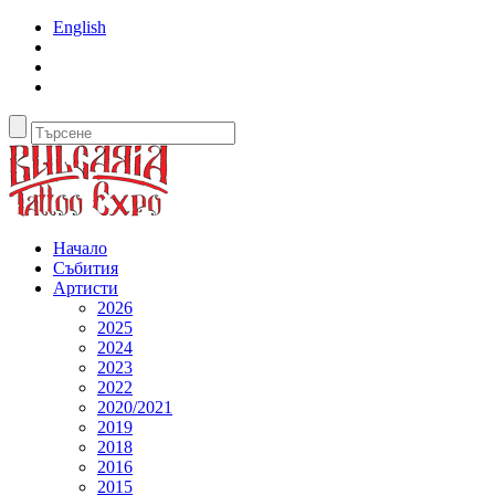
English
Начало
Събития
Артисти
2026
2025
2024
2023
2022
2020/2021
2019
2018
2016
2015