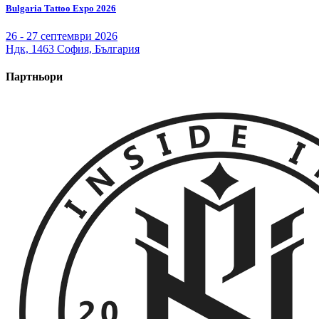
Bulgaria Tattoo Expo 2026
26 - 27 септември 2026
Ндк, 1463 София, България
Партньори