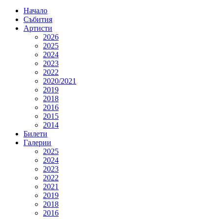
Начало
Събития
Артисти
2026
2025
2024
2023
2022
2020/2021
2019
2018
2016
2015
2014
Билети
Галерии
2025
2024
2023
2022
2021
2019
2018
2016