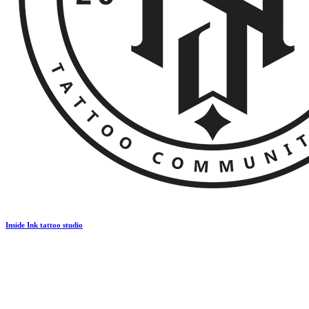
Inside Ink tattoo studio