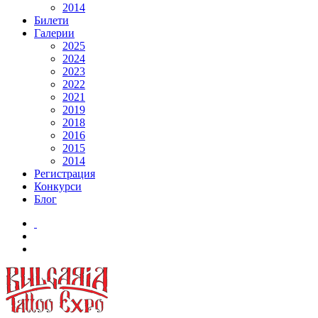
2014
Билети
Галерии
2025
2024
2023
2022
2021
2019
2018
2016
2015
2014
Регистрация
Конкурси
Блог