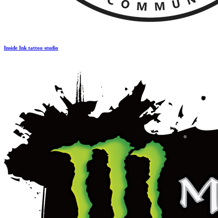
Inside Ink tattoo studio