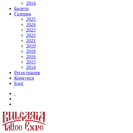
2014
Билети
Галерии
2025
2024
2023
2022
2021
2019
2018
2016
2015
2014
Регистрация
Конкурси
Блог