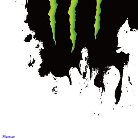
Monster