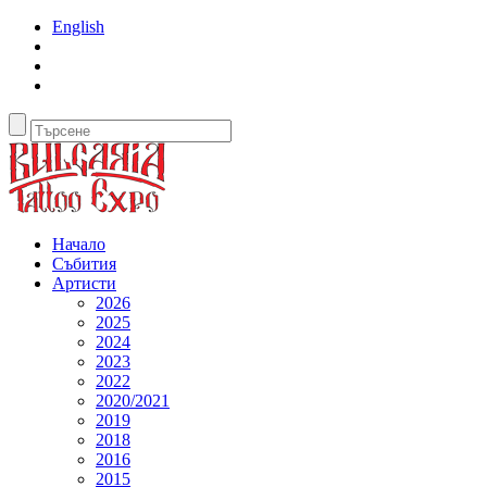
English
Начало
Събития
Артисти
2026
2025
2024
2023
2022
2020/2021
2019
2018
2016
2015