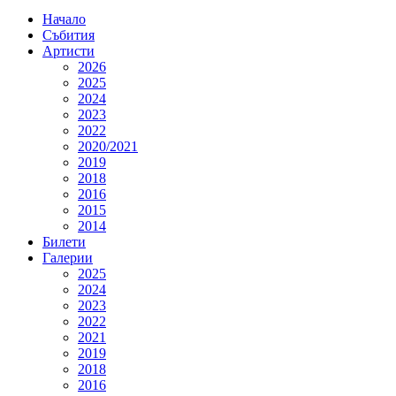
Начало
Събития
Артисти
2026
2025
2024
2023
2022
2020/2021
2019
2018
2016
2015
2014
Билети
Галерии
2025
2024
2023
2022
2021
2019
2018
2016