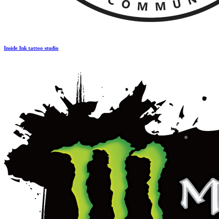
Inside Ink tattoo studio