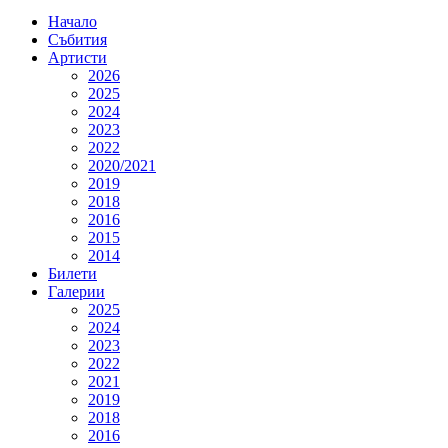
Начало
Събития
Артисти
2026
2025
2024
2023
2022
2020/2021
2019
2018
2016
2015
2014
Билети
Галерии
2025
2024
2023
2022
2021
2019
2018
2016