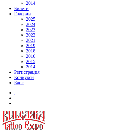
2014
Билети
Галерии
2025
2024
2023
2022
2021
2019
2018
2016
2015
2014
Регистрация
Конкурси
Блог