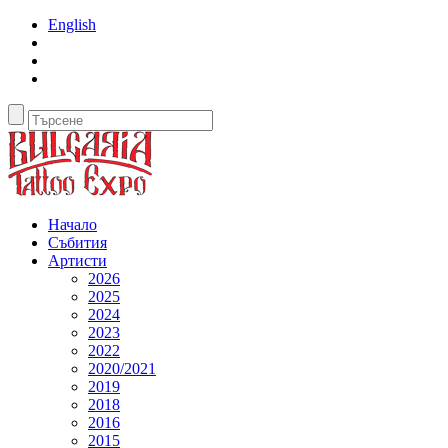
English
Начало
Събития
Артисти
2026
2025
2024
2023
2022
2020/2021
2019
2018
2016
2015