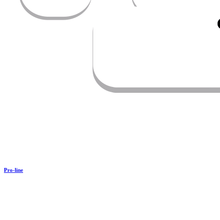
Pro-line