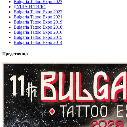
Bulgaria Tattoo Expo 2023
ДУША И ТЯЛО
Bulgaria Tattoo Expo 2022
Bulgaria Tattoo Expo 2021
Bulgaria Tattoo Expo 2019
Bulgaria Tattoo Expo 2018
Bulgaria Tattoo Expo 2016
Bulgaria Tattoo Expo 2015
Bulgaria Tattoo Expo 2014
Предстоящо