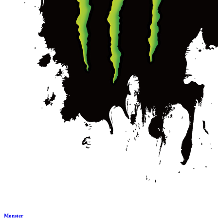
Monster