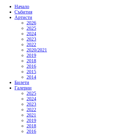
Начало
Събития
Артисти
2026
2025
2024
2023
2022
2020/2021
2019
2018
2016
2015
2014
Билети
Галерии
2025
2024
2023
2022
2021
2019
2018
2016