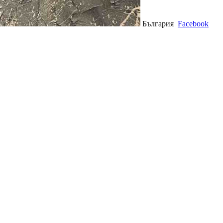
България
Facebook