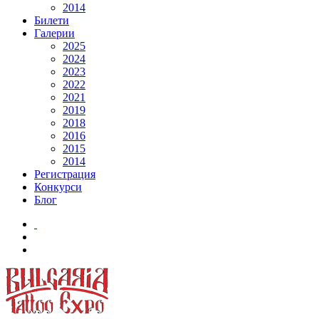
2014
Билети
Галерии
2025
2024
2023
2022
2021
2019
2018
2016
2015
2014
Регистрация
Конкурси
Блог