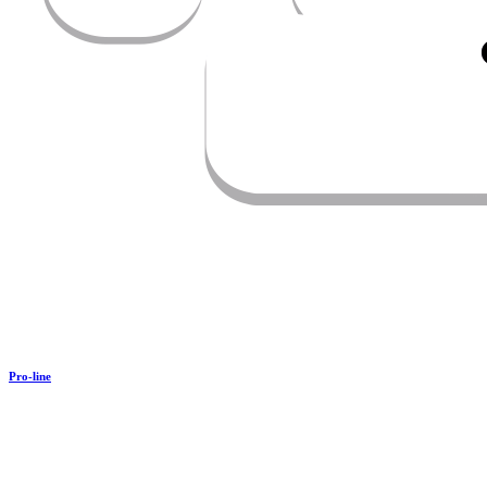
Pro-line