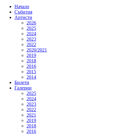
Начало
Събития
Артисти
2026
2025
2024
2023
2022
2020/2021
2019
2018
2016
2015
2014
Билети
Галерии
2025
2024
2023
2022
2021
2019
2018
2016