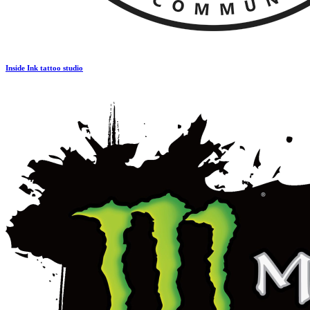
Inside Ink tattoo studio