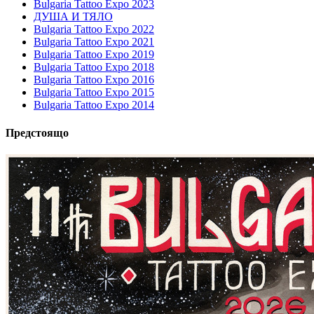
Bulgaria Tattoo Expo 2023
ДУША И ТЯЛО
Bulgaria Tattoo Expo 2022
Bulgaria Tattoo Expo 2021
Bulgaria Tattoo Expo 2019
Bulgaria Tattoo Expo 2018
Bulgaria Tattoo Expo 2016
Bulgaria Tattoo Expo 2015
Bulgaria Tattoo Expo 2014
Предстоящо