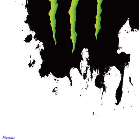
Monster