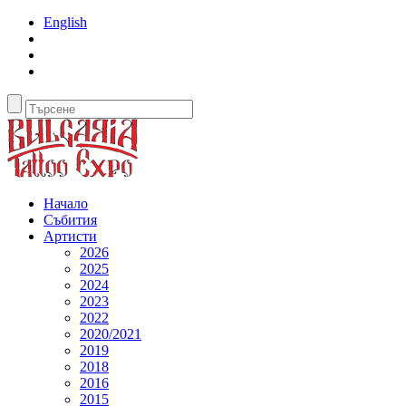
English
Начало
Събития
Артисти
2026
2025
2024
2023
2022
2020/2021
2019
2018
2016
2015