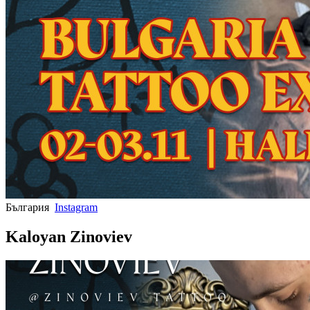
България
Instagram
Kaloyan Zinoviev