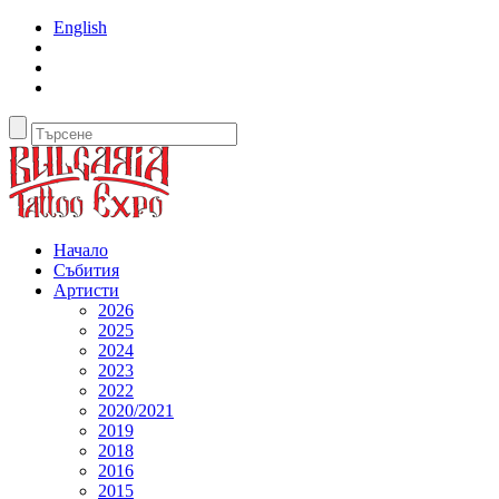
English
Начало
Събития
Артисти
2026
2025
2024
2023
2022
2020/2021
2019
2018
2016
2015