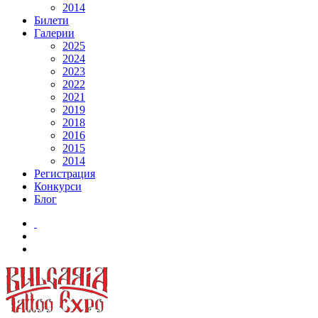
2014
Билети
Галерии
2025
2024
2023
2022
2021
2019
2018
2016
2015
2014
Регистрация
Конкурси
Блог