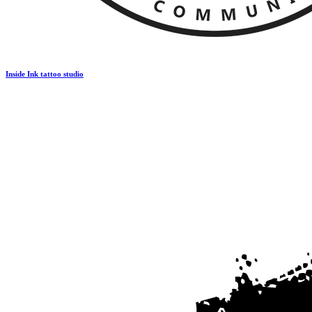
Inside Ink tattoo studio