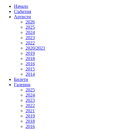
Начало
Събития
Артисти
2026
2025
2024
2023
2022
2020/2021
2019
2018
2016
2015
2014
Билети
Галерии
2025
2024
2023
2022
2021
2019
2018
2016