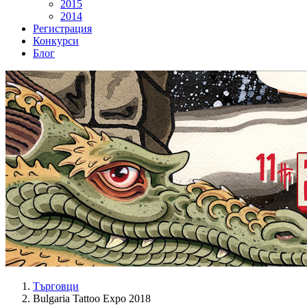
2015
2014
Регистрация
Конкурси
Блог
Търговци
Bulgaria Tattoo Expo 2018