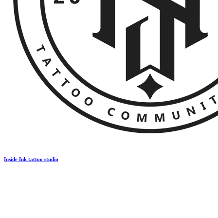
Inside Ink tattoo studio