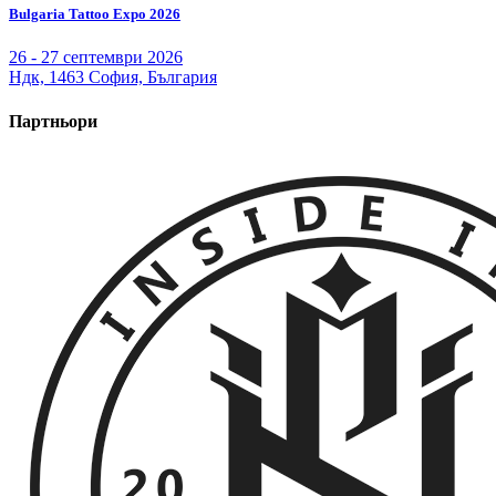
Bulgaria Tattoo Expo 2026
26 - 27 септември 2026
Ндк, 1463 София, България
Партньори