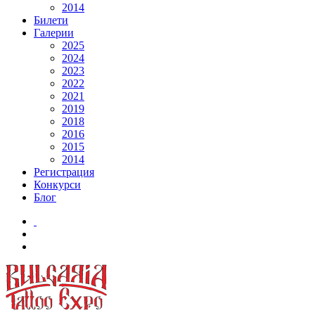
2014
Билети
Галерии
2025
2024
2023
2022
2021
2019
2018
2016
2015
2014
Регистрация
Конкурси
Блог