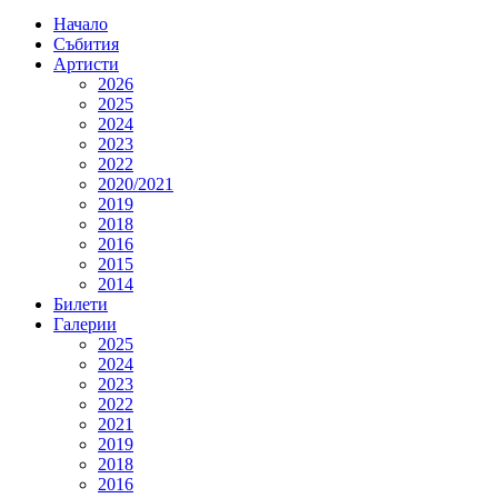
Начало
Събития
Артисти
2026
2025
2024
2023
2022
2020/2021
2019
2018
2016
2015
2014
Билети
Галерии
2025
2024
2023
2022
2021
2019
2018
2016