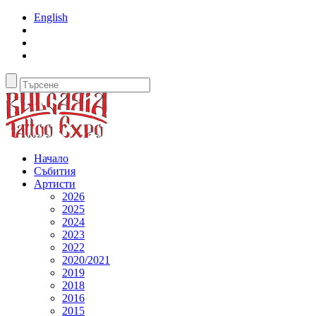
English
Начало
Събития
Артисти
2026
2025
2024
2023
2022
2020/2021
2019
2018
2016
2015