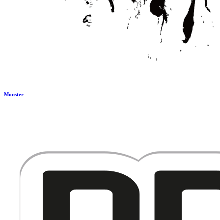
Monster