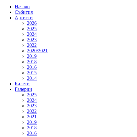
Начало
Събития
Артисти
2026
2025
2024
2023
2022
2020/2021
2019
2018
2016
2015
2014
Билети
Галерии
2025
2024
2023
2022
2021
2019
2018
2016