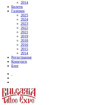
2014
Билети
Галерии
2025
2024
2023
2022
2021
2019
2018
2016
2015
2014
Регистрация
Конкурси
Блог