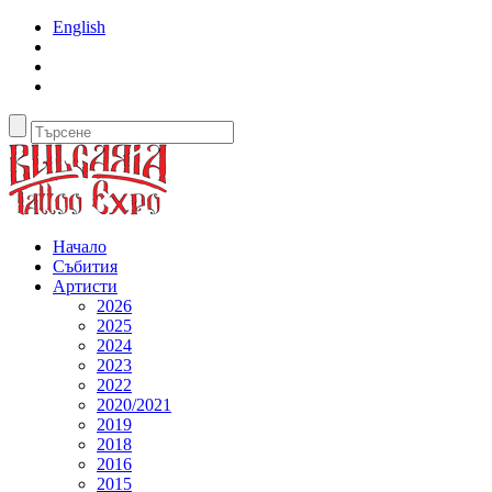
English
Начало
Събития
Артисти
2026
2025
2024
2023
2022
2020/2021
2019
2018
2016
2015