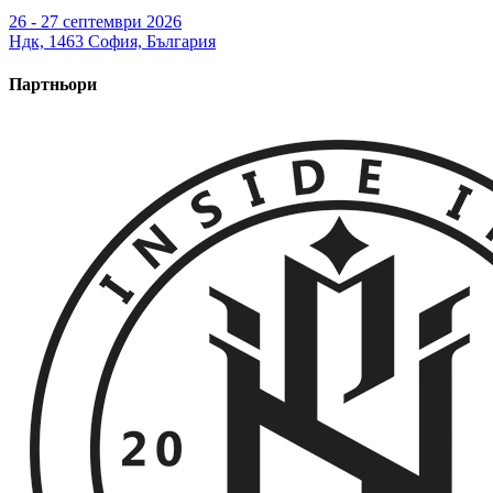
26 - 27 септември 2026
Ндк, 1463 София, България
Партньори