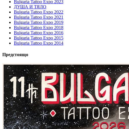
Bulgaria Tattoo Expo 2023
ДУША И ТЯЛО
Bulgaria Tattoo Expo 2022
Bulgaria Tattoo Expo 2021
Bulgaria Tattoo Expo 2019
Bulgaria Tattoo Expo 2018
Bulgaria Tattoo Expo 2016
Bulgaria Tattoo Expo 2015
Bulgaria Tattoo Expo 2014
Предстоящо