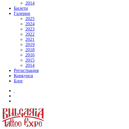
2014
Билети
Галерии
2025
2024
2023
2022
2021
2019
2018
2016
2015
2014
Регистрация
Конкурси
Блог