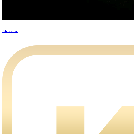
Khan care