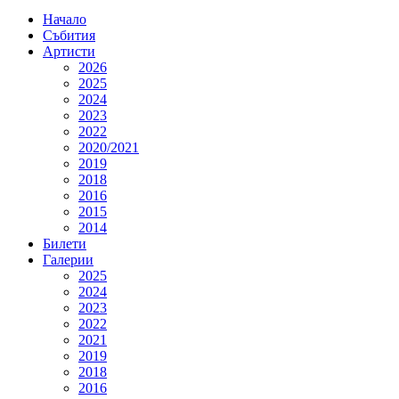
Начало
Събития
Артисти
2026
2025
2024
2023
2022
2020/2021
2019
2018
2016
2015
2014
Билети
Галерии
2025
2024
2023
2022
2021
2019
2018
2016