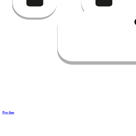
Pro-line