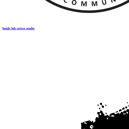
Inside Ink tattoo studio