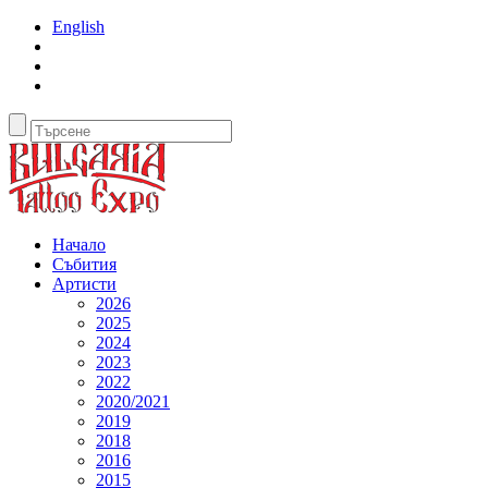
English
Начало
Събития
Артисти
2026
2025
2024
2023
2022
2020/2021
2019
2018
2016
2015