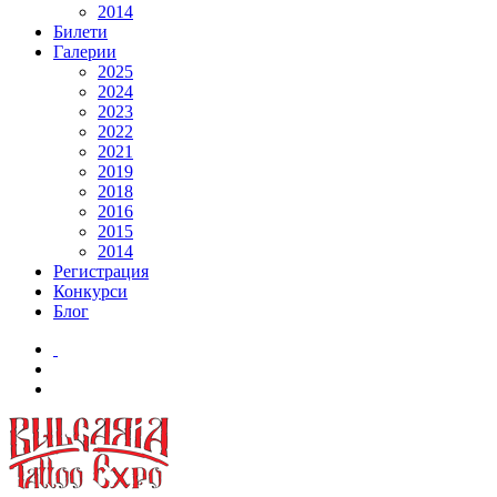
2014
Билети
Галерии
2025
2024
2023
2022
2021
2019
2018
2016
2015
2014
Регистрация
Конкурси
Блог