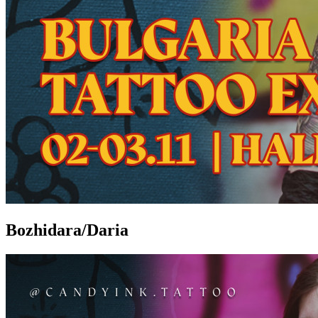
Bozhidara/Daria