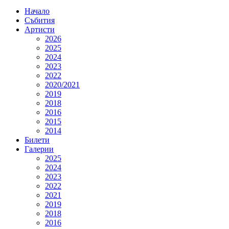
Начало
Събития
Артисти
2026
2025
2024
2023
2022
2020/2021
2019
2018
2016
2015
2014
Билети
Галерии
2025
2024
2023
2022
2021
2019
2018
2016