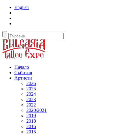
English
Начало
Събития
Артисти
2026
2025
2024
2023
2022
2020/2021
2019
2018
2016
2015