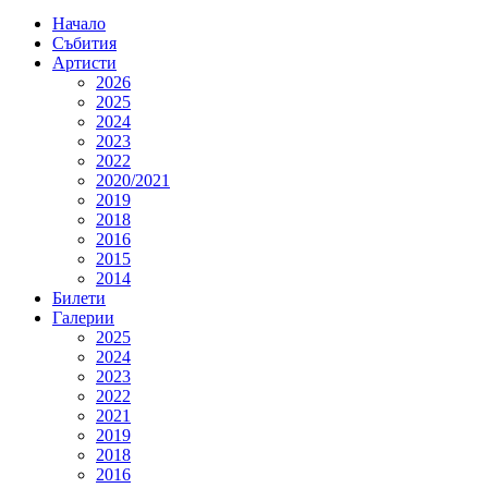
Начало
Събития
Артисти
2026
2025
2024
2023
2022
2020/2021
2019
2018
2016
2015
2014
Билети
Галерии
2025
2024
2023
2022
2021
2019
2018
2016