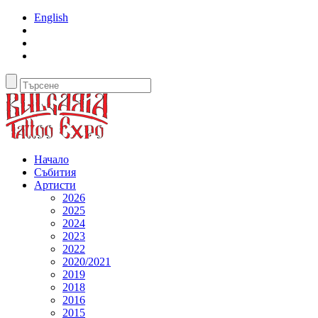
English
Начало
Събития
Артисти
2026
2025
2024
2023
2022
2020/2021
2019
2018
2016
2015