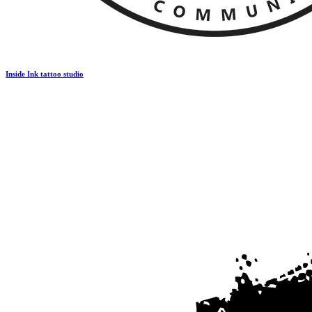
Inside Ink tattoo studio