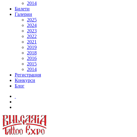
2014
Билети
Галерии
2025
2024
2023
2022
2021
2019
2018
2016
2015
2014
Регистрация
Конкурси
Блог