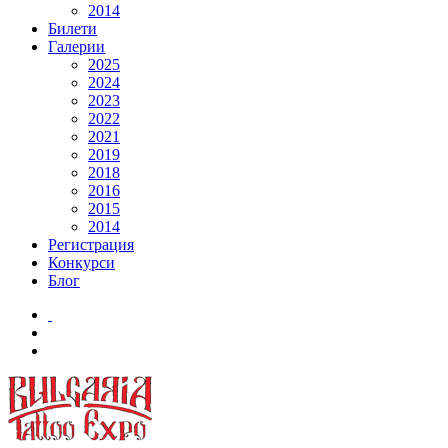
2014
Билети
Галерии
2025
2024
2023
2022
2021
2019
2018
2016
2015
2014
Регистрация
Конкурси
Блог