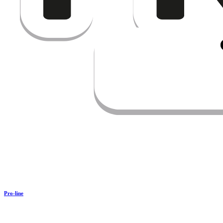
Pro-line