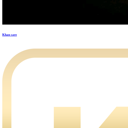
Khan care