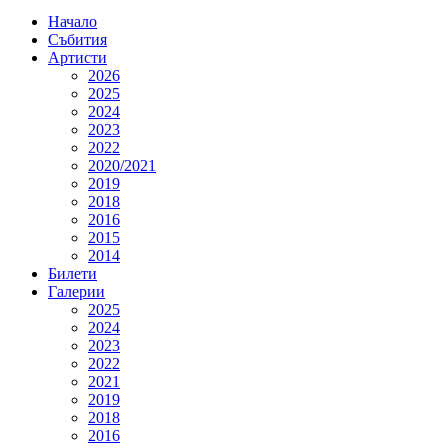
Начало
Събития
Артисти
2026
2025
2024
2023
2022
2020/2021
2019
2018
2016
2015
2014
Билети
Галерии
2025
2024
2023
2022
2021
2019
2018
2016