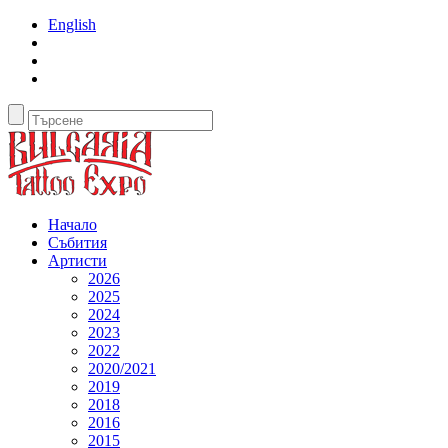
English
Начало
Събития
Артисти
2026
2025
2024
2023
2022
2020/2021
2019
2018
2016
2015