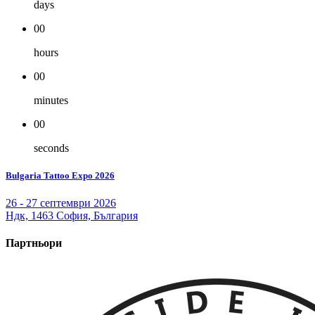
days
00
hours
00
minutes
00
seconds
Bulgaria Tattoo Expo 2026
26 - 27 септември 2026
Ндк, 1463 София, България
Партньори