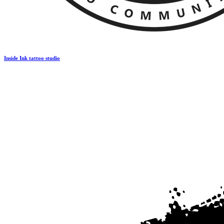
Inside Ink tattoo studio