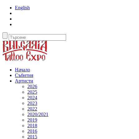
English
Начало
Събития
Артисти
2026
2025
2024
2023
2022
2020/2021
2019
2018
2016
2015