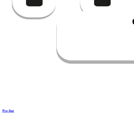
Pro-line