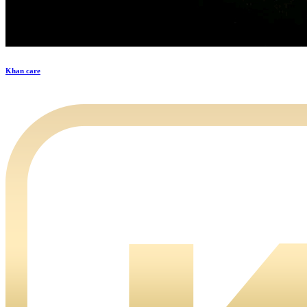
Khan care