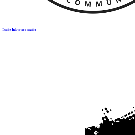
Inside Ink tattoo studio