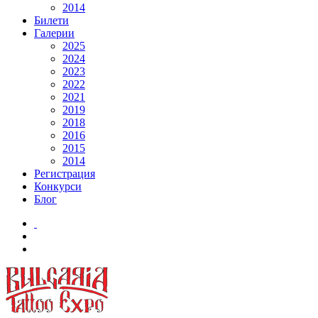
2014
Билети
Галерии
2025
2024
2023
2022
2021
2019
2018
2016
2015
2014
Регистрация
Конкурси
Блог