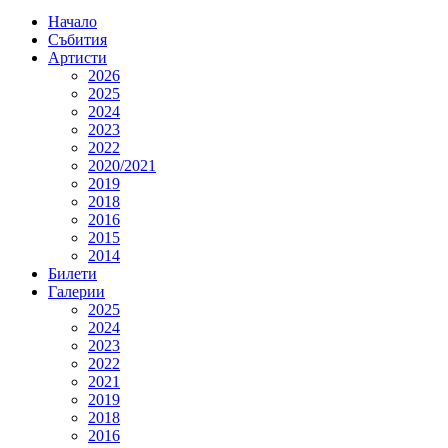
Начало
Събития
Артисти
2026
2025
2024
2023
2022
2020/2021
2019
2018
2016
2015
2014
Билети
Галерии
2025
2024
2023
2022
2021
2019
2018
2016