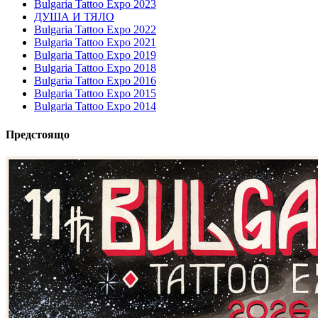
Bulgaria Tattoo Expo 2023
ДУША И ТЯЛО
Bulgaria Tattoo Expo 2022
Bulgaria Tattoo Expo 2021
Bulgaria Tattoo Expo 2019
Bulgaria Tattoo Expo 2018
Bulgaria Tattoo Expo 2016
Bulgaria Tattoo Expo 2015
Bulgaria Tattoo Expo 2014
Предстоящо