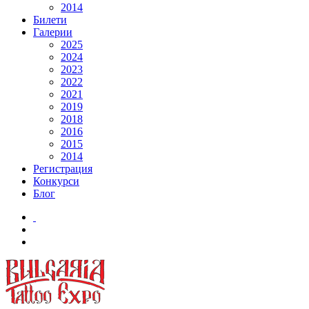
2014
Билети
Галерии
2025
2024
2023
2022
2021
2019
2018
2016
2015
2014
Регистрация
Конкурси
Блог