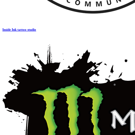
Inside Ink tattoo studio