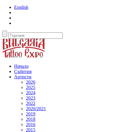
English
Начало
Събития
Артисти
2026
2025
2024
2023
2022
2020/2021
2019
2018
2016
2015