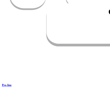
Pro-line