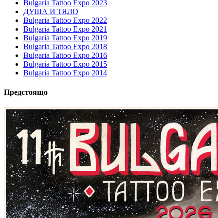
Bulgaria Tattoo Expo 2023
ДУША И ТЯЛО
Bulgaria Tattoo Expo 2022
Bulgaria Tattoo Expo 2021
Bulgaria Tattoo Expo 2019
Bulgaria Tattoo Expo 2018
Bulgaria Tattoo Expo 2016
Bulgaria Tattoo Expo 2015
Bulgaria Tattoo Expo 2014
Предстоящо