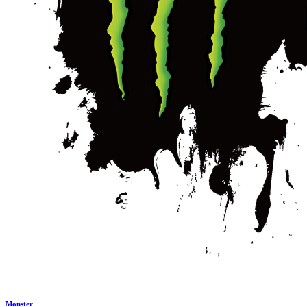
Monster