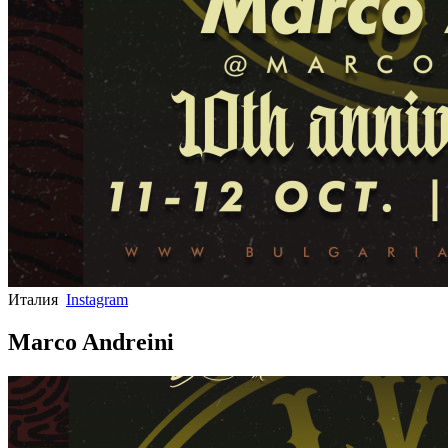
Италия
Instagram
Marco Andreini