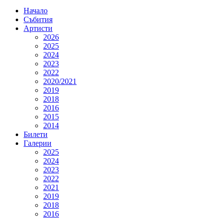
Начало
Събития
Артисти
2026
2025
2024
2023
2022
2020/2021
2019
2018
2016
2015
2014
Билети
Галерии
2025
2024
2023
2022
2021
2019
2018
2016