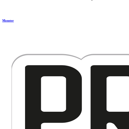
Monster