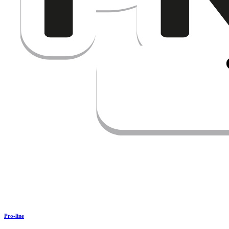
Pro-line