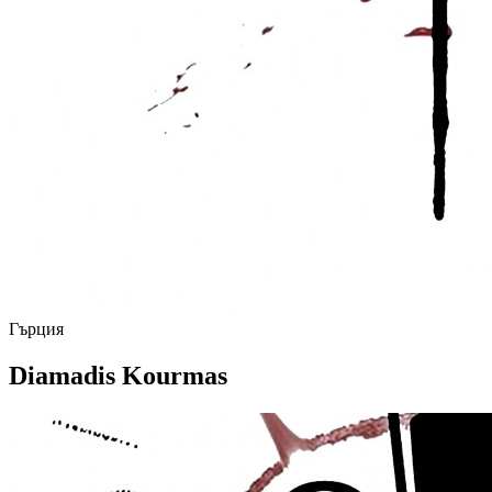
Гърция
Diamadis Kourmas