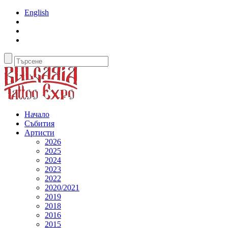
English
Начало
Събития
Артисти
2026
2025
2024
2023
2022
2020/2021
2019
2018
2016
2015