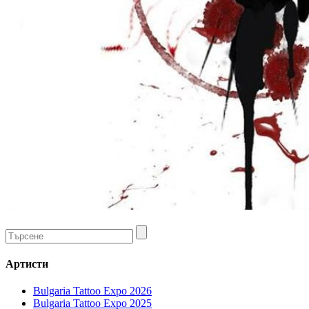
Артисти
Bulgaria Tattoo Expo 2026
Bulgaria Tattoo Expo 2025