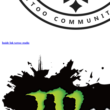
Inside Ink tattoo studio