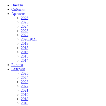
Начало
Събития
Артисти
2026
2025
2024
2023
2022
2020/2021
2019
2018
2016
2015
2014
Билети
Галерии
2025
2024
2023
2022
2021
2019
2018
2016