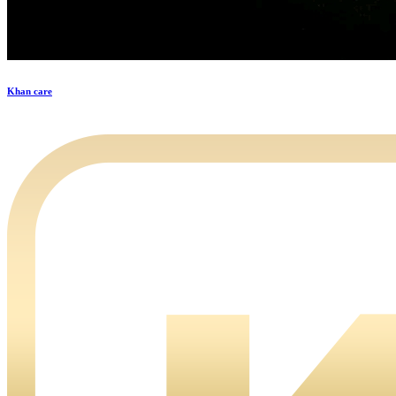
Khan care