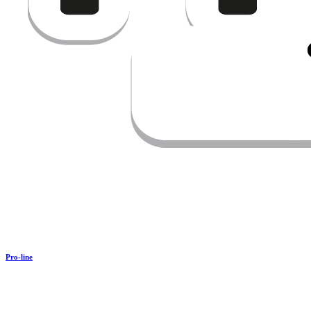
Pro-line