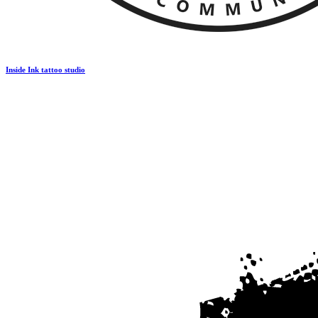
Inside Ink tattoo studio