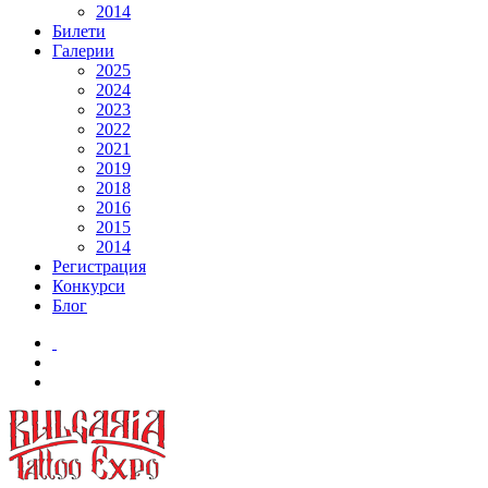
2014
Билети
Галерии
2025
2024
2023
2022
2021
2019
2018
2016
2015
2014
Регистрация
Конкурси
Блог