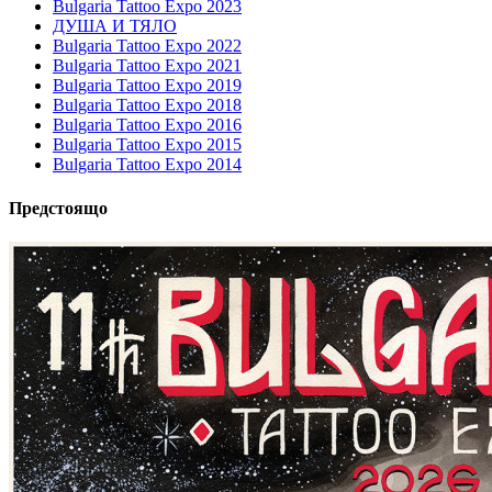
Bulgaria Tattoo Expo 2023
ДУША И ТЯЛО
Bulgaria Tattoo Expo 2022
Bulgaria Tattoo Expo 2021
Bulgaria Tattoo Expo 2019
Bulgaria Tattoo Expo 2018
Bulgaria Tattoo Expo 2016
Bulgaria Tattoo Expo 2015
Bulgaria Tattoo Expo 2014
Предстоящо