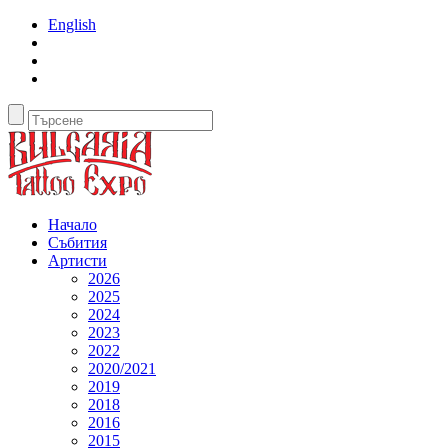
English
Начало
Събития
Артисти
2026
2025
2024
2023
2022
2020/2021
2019
2018
2016
2015