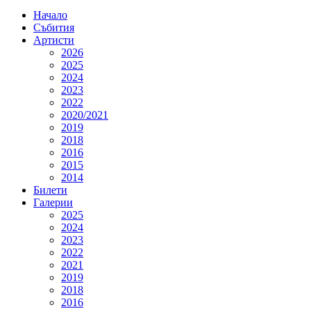
Начало
Събития
Артисти
2026
2025
2024
2023
2022
2020/2021
2019
2018
2016
2015
2014
Билети
Галерии
2025
2024
2023
2022
2021
2019
2018
2016