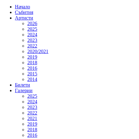
Начало
Събития
Артисти
2026
2025
2024
2023
2022
2020/2021
2019
2018
2016
2015
2014
Билети
Галерии
2025
2024
2023
2022
2021
2019
2018
2016