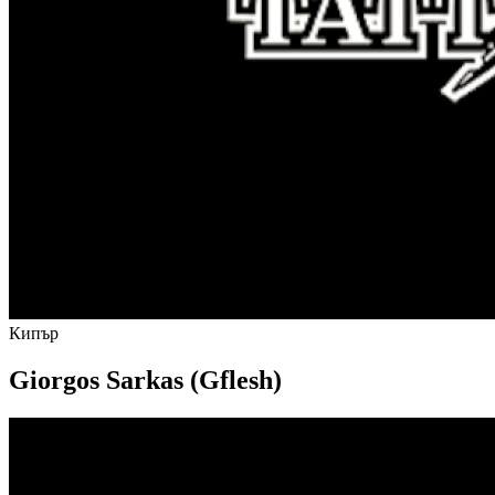
Кипър
Giorgos Sarkas (Gflesh)