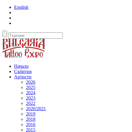
English
Начало
Събития
Артисти
2026
2025
2024
2023
2022
2020/2021
2019
2018
2016
2015