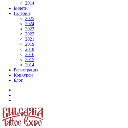
2014
Билети
Галерии
2025
2024
2023
2022
2021
2019
2018
2016
2015
2014
Регистрация
Конкурси
Блог