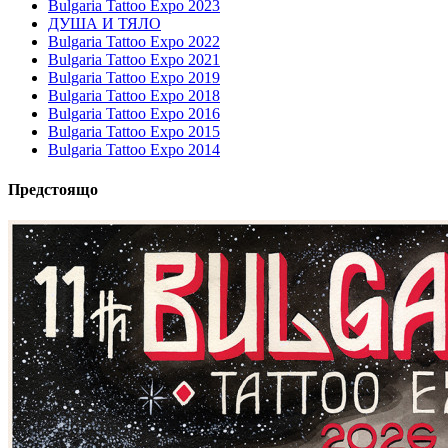
Bulgaria Tattoo Expo 2023
ДУША И ТЯЛО
Bulgaria Tattoo Expo 2022
Bulgaria Tattoo Expo 2021
Bulgaria Tattoo Expo 2019
Bulgaria Tattoo Expo 2018
Bulgaria Tattoo Expo 2016
Bulgaria Tattoo Expo 2015
Bulgaria Tattoo Expo 2014
Предстоящо