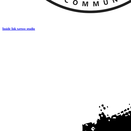
Inside Ink tattoo studio