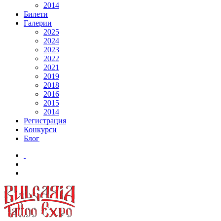
2014
Билети
Галерии
2025
2024
2023
2022
2021
2019
2018
2016
2015
2014
Регистрация
Конкурси
Блог