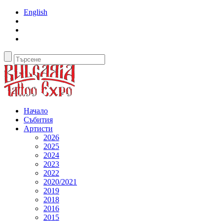
English
Начало
Събития
Артисти
2026
2025
2024
2023
2022
2020/2021
2019
2018
2016
2015