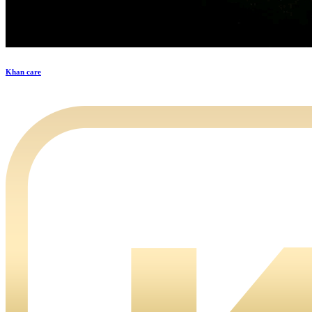
Khan care