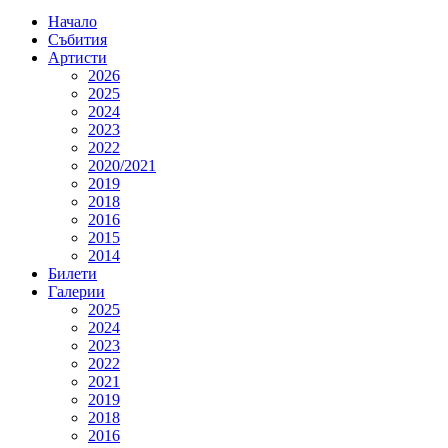
Начало
Събития
Артисти
2026
2025
2024
2023
2022
2020/2021
2019
2018
2016
2015
2014
Билети
Галерии
2025
2024
2023
2022
2021
2019
2018
2016