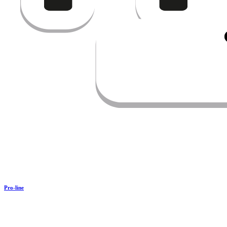
Pro-line