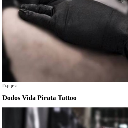
Гърция
Dodos Vida Pirata Tattoo