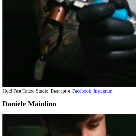
Hold Fast Tattoo Studio
България
Facebook
Instagram
Daniele Maiolino