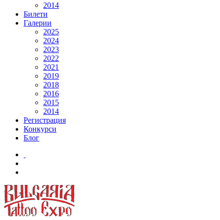
2014
Билети
Галерии
2025
2024
2023
2022
2021
2019
2018
2016
2015
2014
Регистрация
Конкурси
Блог