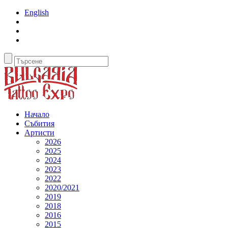
English
Начало
Събития
Артисти
2026
2025
2024
2023
2022
2020/2021
2019
2018
2016
2015