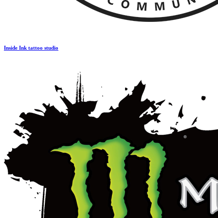
Inside Ink tattoo studio