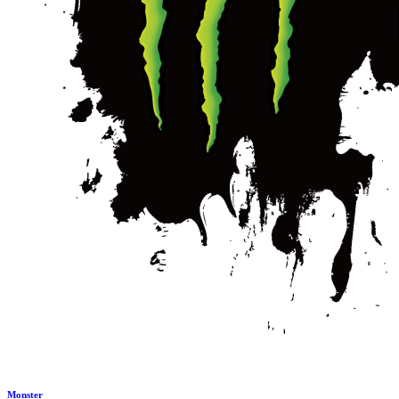
Monster