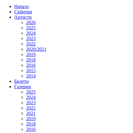
Начало
Събития
Артисти
2026
2025
2024
2023
2022
2020/2021
2019
2018
2016
2015
2014
Билети
Галерии
2025
2024
2023
2022
2021
2019
2018
2016