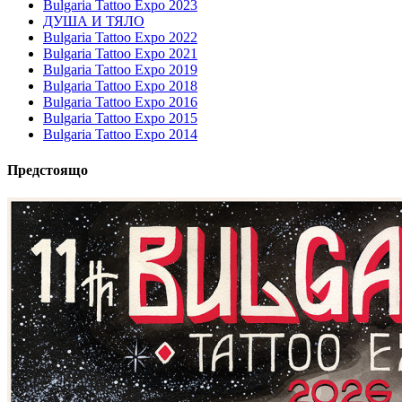
Bulgaria Tattoo Expo 2023
ДУША И ТЯЛО
Bulgaria Tattoo Expo 2022
Bulgaria Tattoo Expo 2021
Bulgaria Tattoo Expo 2019
Bulgaria Tattoo Expo 2018
Bulgaria Tattoo Expo 2016
Bulgaria Tattoo Expo 2015
Bulgaria Tattoo Expo 2014
Предстоящо