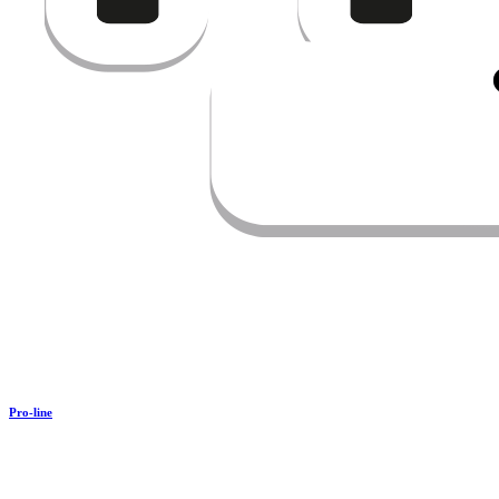
Pro-line