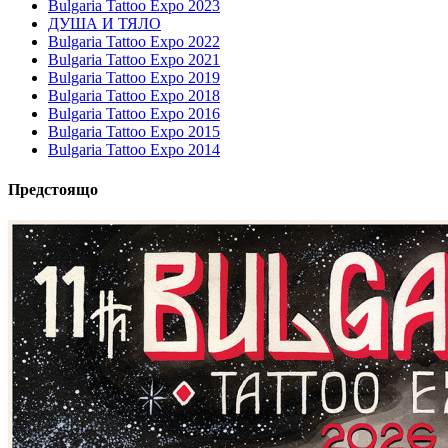
Bulgaria Tattoo Expo 2023
ДУША И ТЯЛО
Bulgaria Tattoo Expo 2022
Bulgaria Tattoo Expo 2021
Bulgaria Tattoo Expo 2019
Bulgaria Tattoo Expo 2018
Bulgaria Tattoo Expo 2016
Bulgaria Tattoo Expo 2015
Bulgaria Tattoo Expo 2014
Предстоящо