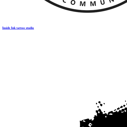
Inside Ink tattoo studio