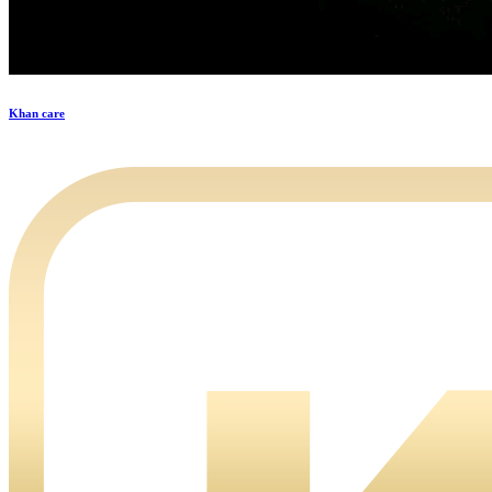
Khan care