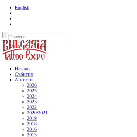
English
Начало
Събития
Артисти
2026
2025
2024
2023
2022
2020/2021
2019
2018
2016
2015