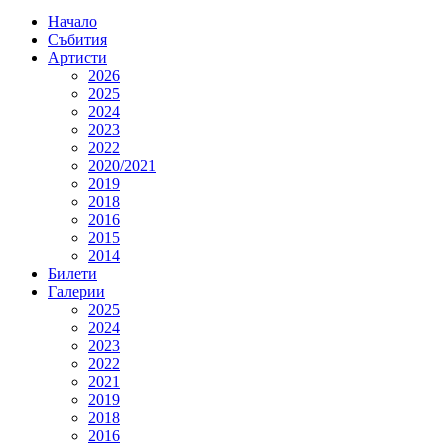
Начало
Събития
Артисти
2026
2025
2024
2023
2022
2020/2021
2019
2018
2016
2015
2014
Билети
Галерии
2025
2024
2023
2022
2021
2019
2018
2016