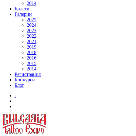
2014
Билети
Галерии
2025
2024
2023
2022
2021
2019
2018
2016
2015
2014
Регистрация
Конкурси
Блог