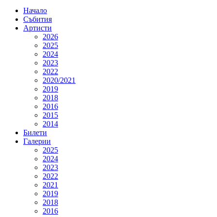
Начало
Събития
Артисти
2026
2025
2024
2023
2022
2020/2021
2019
2018
2016
2015
2014
Билети
Галерии
2025
2024
2023
2022
2021
2019
2018
2016