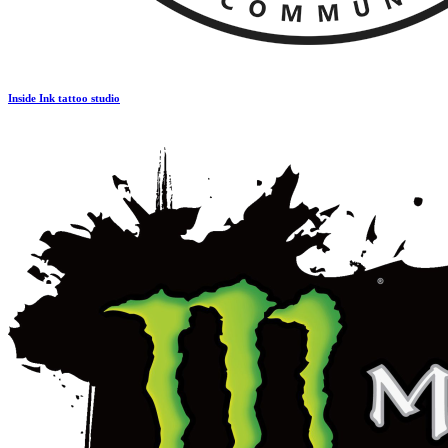
Inside Ink tattoo studio