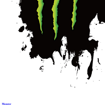
Monster