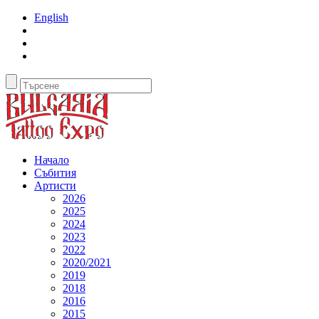
English
Начало
Събития
Артисти
2026
2025
2024
2023
2022
2020/2021
2019
2018
2016
2015