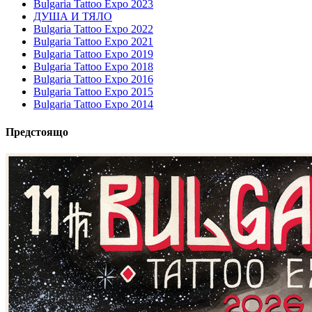
Bulgaria Tattoo Expo 2023
ДУША И ТЯЛО
Bulgaria Tattoo Expo 2022
Bulgaria Tattoo Expo 2021
Bulgaria Tattoo Expo 2019
Bulgaria Tattoo Expo 2018
Bulgaria Tattoo Expo 2016
Bulgaria Tattoo Expo 2015
Bulgaria Tattoo Expo 2014
Предстоящо