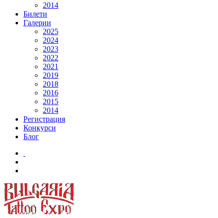
2014
Билети
Галерии
2025
2024
2023
2022
2021
2019
2018
2016
2015
2014
Регистрация
Конкурси
Блог