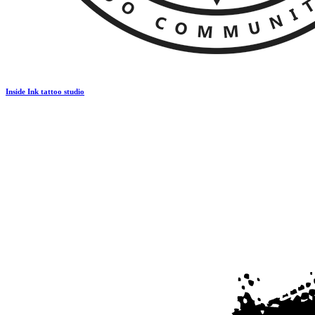
Inside Ink tattoo studio