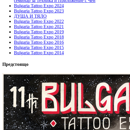
семинар за Техника и Приложение с Чен
Bulgaria Tattoo Expo 2024
Bulgaria Tattoo Expo 2023
ДУША И ТЯЛО
Bulgaria Tattoo Expo 2022
Bulgaria Tattoo Expo 2021
Bulgaria Tattoo Expo 2019
Bulgaria Tattoo Expo 2018
Bulgaria Tattoo Expo 2016
Bulgaria Tattoo Expo 2015
Bulgaria Tattoo Expo 2014
Предстоящо