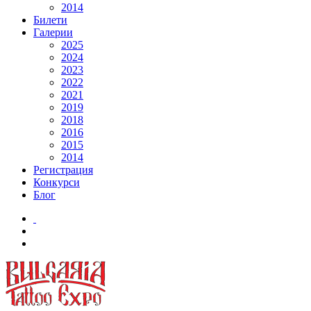
2014
Билети
Галерии
2025
2024
2023
2022
2021
2019
2018
2016
2015
2014
Регистрация
Конкурси
Блог