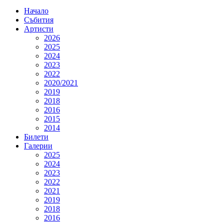
Начало
Събития
Артисти
2026
2025
2024
2023
2022
2020/2021
2019
2018
2016
2015
2014
Билети
Галерии
2025
2024
2023
2022
2021
2019
2018
2016