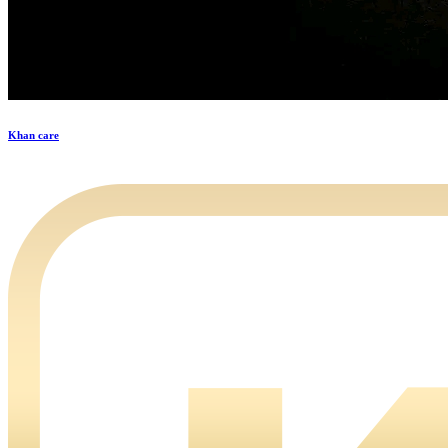
Khan care