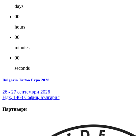
days
00
hours
00
minutes
00
seconds
Bulgaria Tattoo Expo 2026
26 - 27 септември 2026
Ндк, 1463 София, България
Партньори