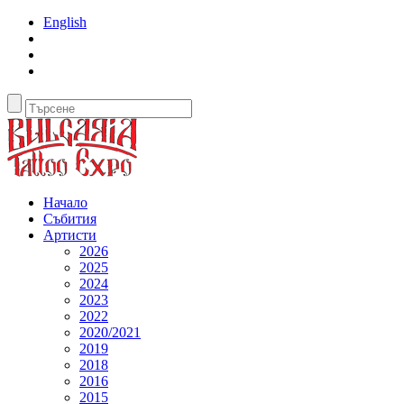
English
Начало
Събития
Артисти
2026
2025
2024
2023
2022
2020/2021
2019
2018
2016
2015