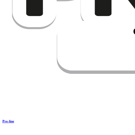
Pro-line