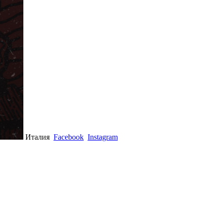
Италия
Facebook
Instagram