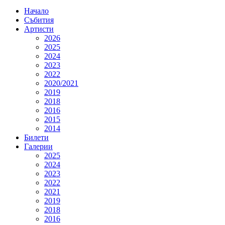
Начало
Събития
Артисти
2026
2025
2024
2023
2022
2020/2021
2019
2018
2016
2015
2014
Билети
Галерии
2025
2024
2023
2022
2021
2019
2018
2016