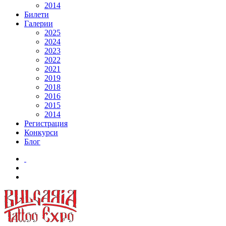
2014
Билети
Галерии
2025
2024
2023
2022
2021
2019
2018
2016
2015
2014
Регистрация
Конкурси
Блог