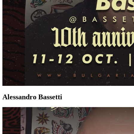
Alessandro Bassetti