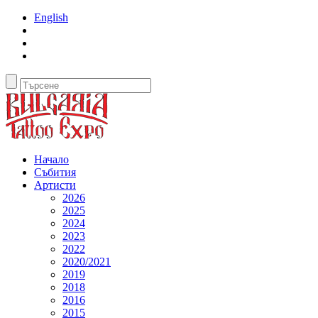
English
Начало
Събития
Артисти
2026
2025
2024
2023
2022
2020/2021
2019
2018
2016
2015