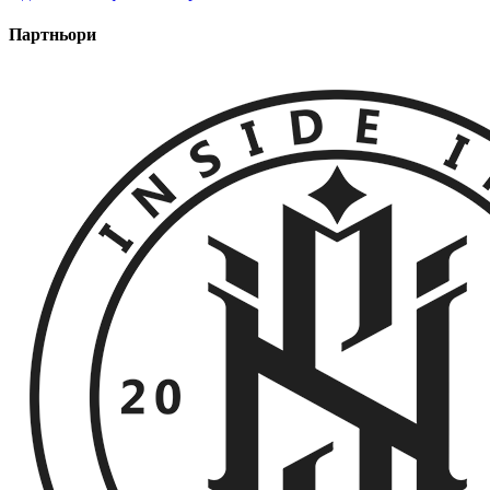
Партньори