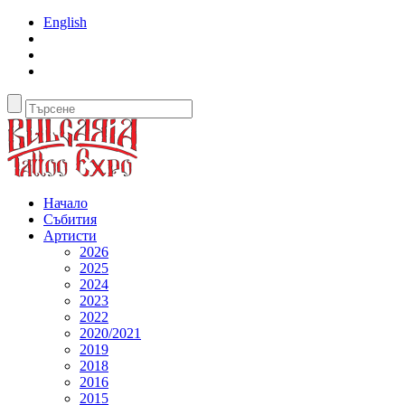
English
Начало
Събития
Артисти
2026
2025
2024
2023
2022
2020/2021
2019
2018
2016
2015