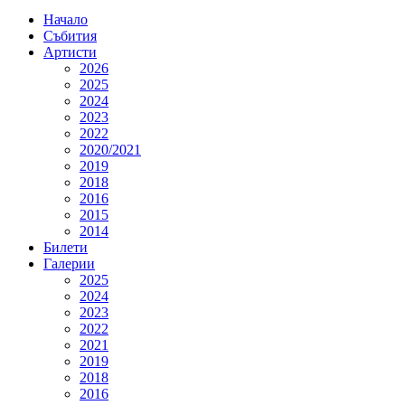
Начало
Събития
Артисти
2026
2025
2024
2023
2022
2020/2021
2019
2018
2016
2015
2014
Билети
Галерии
2025
2024
2023
2022
2021
2019
2018
2016