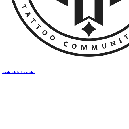
Inside Ink tattoo studio