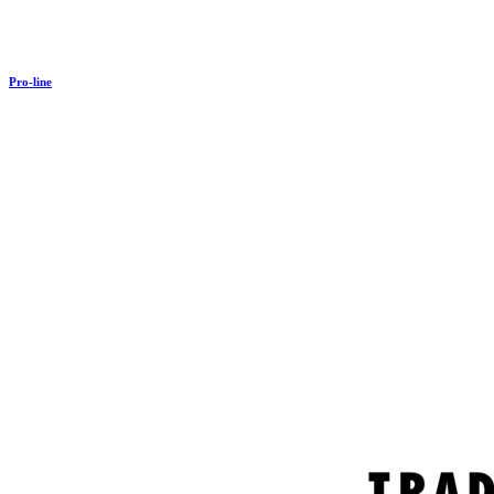
Pro-line