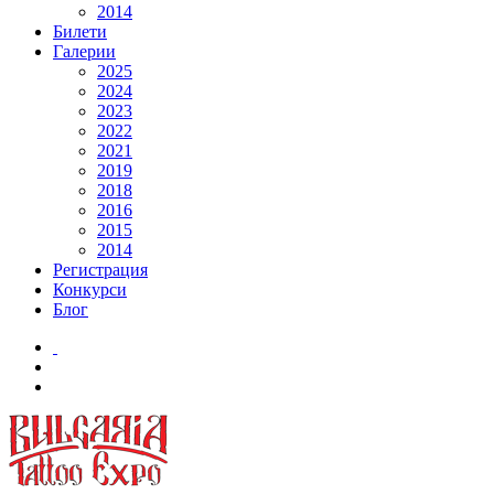
2014
Билети
Галерии
2025
2024
2023
2022
2021
2019
2018
2016
2015
2014
Регистрация
Конкурси
Блог