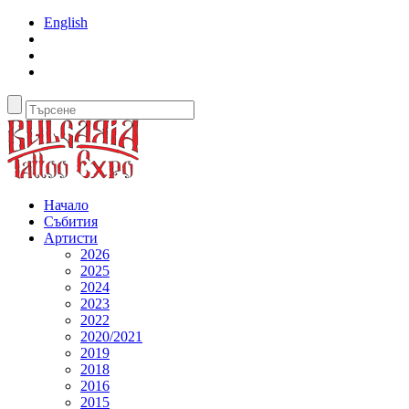
English
Начало
Събития
Артисти
2026
2025
2024
2023
2022
2020/2021
2019
2018
2016
2015