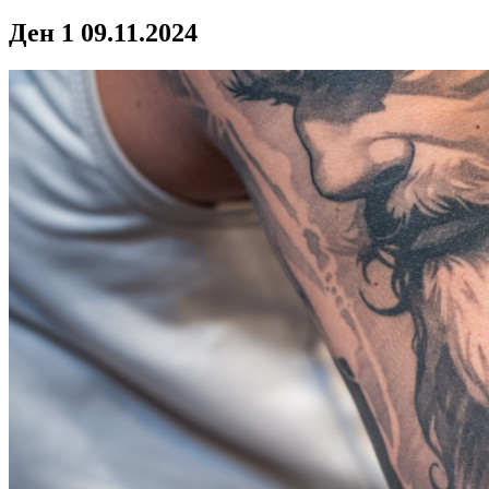
Ден 1
09.11.2024