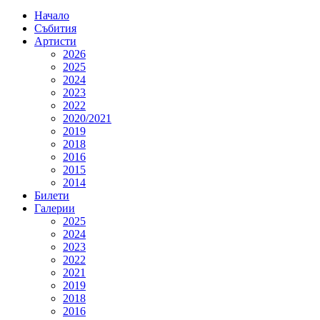
Начало
Събития
Артисти
2026
2025
2024
2023
2022
2020/2021
2019
2018
2016
2015
2014
Билети
Галерии
2025
2024
2023
2022
2021
2019
2018
2016