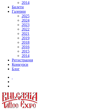
2014
Билети
Галерии
2025
2024
2023
2022
2021
2019
2018
2016
2015
2014
Регистрация
Конкурси
Блог