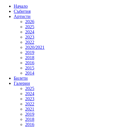
Начало
Събития
Артисти
2026
2025
2024
2023
2022
2020/2021
2019
2018
2016
2015
2014
Билети
Галерии
2025
2024
2023
2022
2021
2019
2018
2016