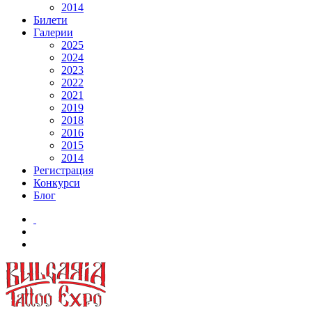
2014
Билети
Галерии
2025
2024
2023
2022
2021
2019
2018
2016
2015
2014
Регистрация
Конкурси
Блог