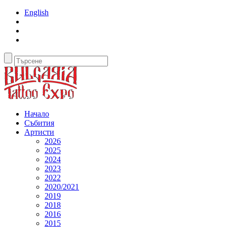
English
Начало
Събития
Артисти
2026
2025
2024
2023
2022
2020/2021
2019
2018
2016
2015