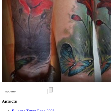
Артисти
Bulgaria Tattoo Expo 2026