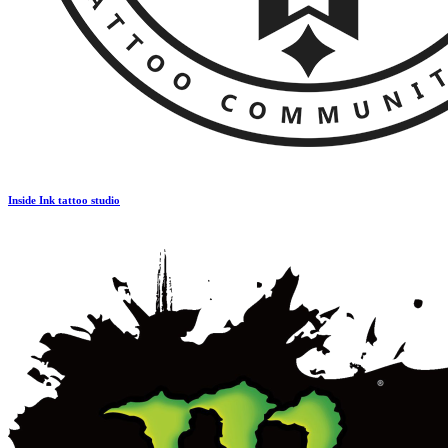
Inside Ink tattoo studio