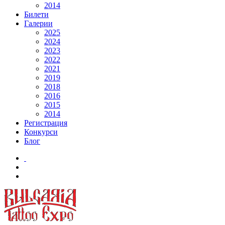
2014
Билети
Галерии
2025
2024
2023
2022
2021
2019
2018
2016
2015
2014
Регистрация
Конкурси
Блог