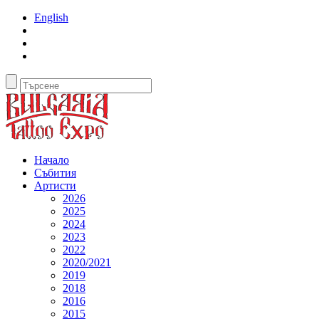
English
Начало
Събития
Артисти
2026
2025
2024
2023
2022
2020/2021
2019
2018
2016
2015