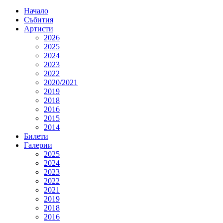
Начало
Събития
Артисти
2026
2025
2024
2023
2022
2020/2021
2019
2018
2016
2015
2014
Билети
Галерии
2025
2024
2023
2022
2021
2019
2018
2016