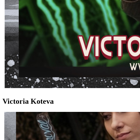
Victoria Koteva