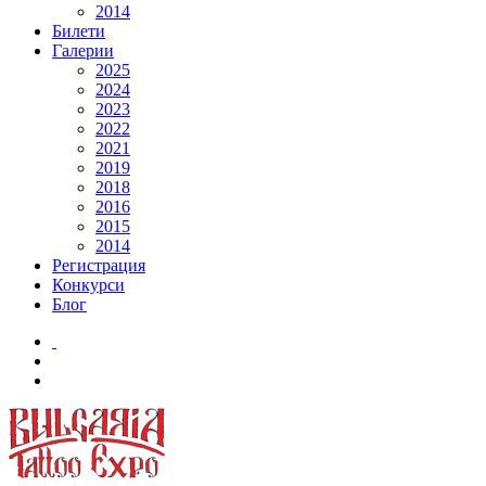
2014
Билети
Галерии
2025
2024
2023
2022
2021
2019
2018
2016
2015
2014
Регистрация
Конкурси
Блог