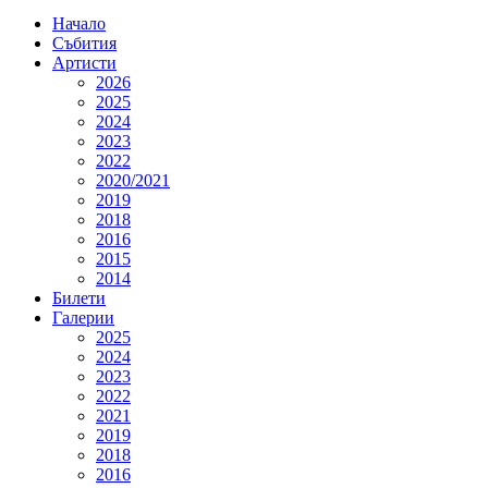
Начало
Събития
Артисти
2026
2025
2024
2023
2022
2020/2021
2019
2018
2016
2015
2014
Билети
Галерии
2025
2024
2023
2022
2021
2019
2018
2016