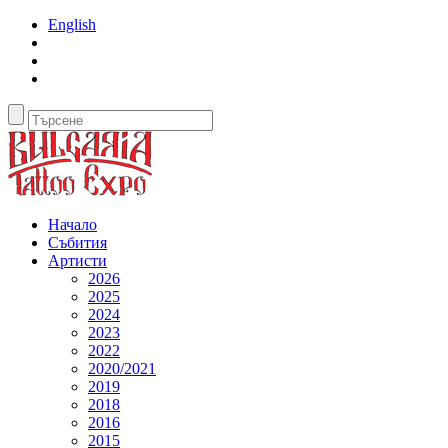
English
Начало
Събития
Артисти
2026
2025
2024
2023
2022
2020/2021
2019
2018
2016
2015