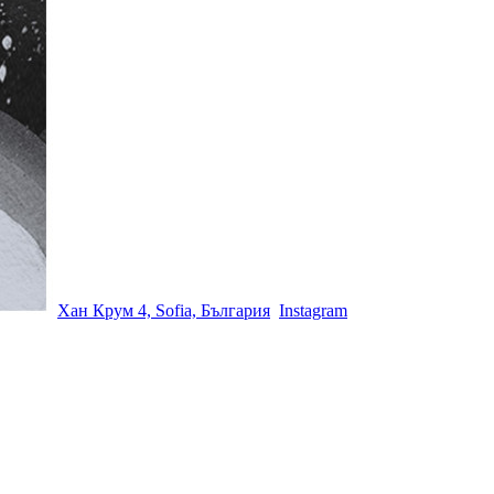
Хан Крум 4, Sofia, България
Instagram