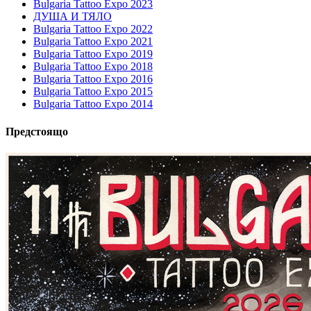
Bulgaria Tattoo Expo 2023
ДУША И ТЯЛО
Bulgaria Tattoo Expo 2022
Bulgaria Tattoo Expo 2021
Bulgaria Tattoo Expo 2019
Bulgaria Tattoo Expo 2018
Bulgaria Tattoo Expo 2016
Bulgaria Tattoo Expo 2015
Bulgaria Tattoo Expo 2014
Предстоящо