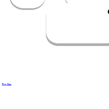
Pro-line