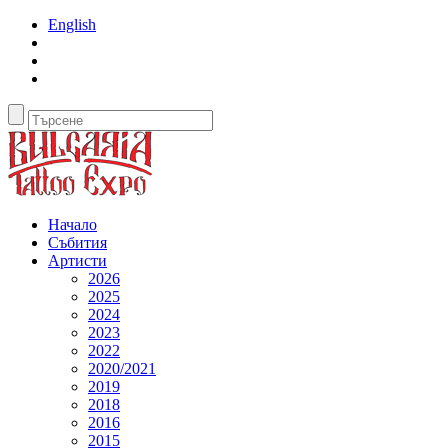
English
Начало
Събития
Артисти
2026
2025
2024
2023
2022
2020/2021
2019
2018
2016
2015