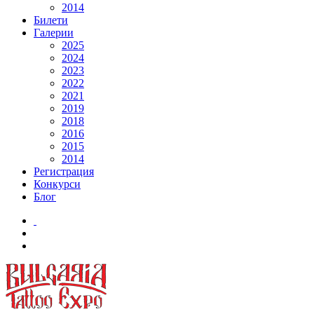
2014
Билети
Галерии
2025
2024
2023
2022
2021
2019
2018
2016
2015
2014
Регистрация
Конкурси
Блог