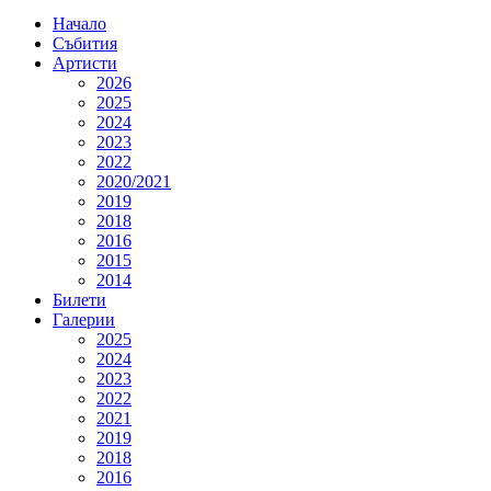
Начало
Събития
Артисти
2026
2025
2024
2023
2022
2020/2021
2019
2018
2016
2015
2014
Билети
Галерии
2025
2024
2023
2022
2021
2019
2018
2016