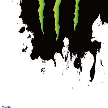
Monster