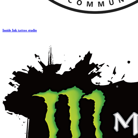
Inside Ink tattoo studio