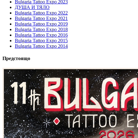
Bulgaria Tattoo Expo 2023
ДУША И ТЯЛО
Bulgaria Tattoo Expo 2022
Bulgaria Tattoo Expo 2021
Bulgaria Tattoo Expo 2019
Bulgaria Tattoo Expo 2018
Bulgaria Tattoo Expo 2016
Bulgaria Tattoo Expo 2015
Bulgaria Tattoo Expo 2014
Предстоящо