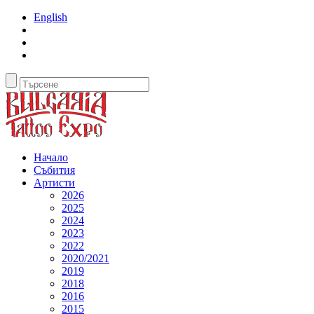
English
Начало
Събития
Артисти
2026
2025
2024
2023
2022
2020/2021
2019
2018
2016
2015