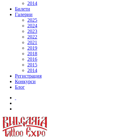
2014
Билети
Галерии
2025
2024
2023
2022
2021
2019
2018
2016
2015
2014
Регистрация
Конкурси
Блог