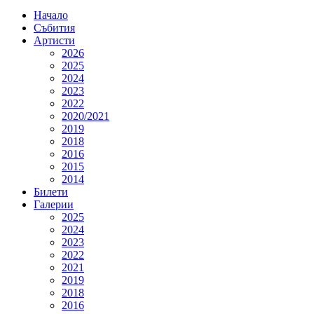
Начало
Събития
Артисти
2026
2025
2024
2023
2022
2020/2021
2019
2018
2016
2015
2014
Билети
Галерии
2025
2024
2023
2022
2021
2019
2018
2016