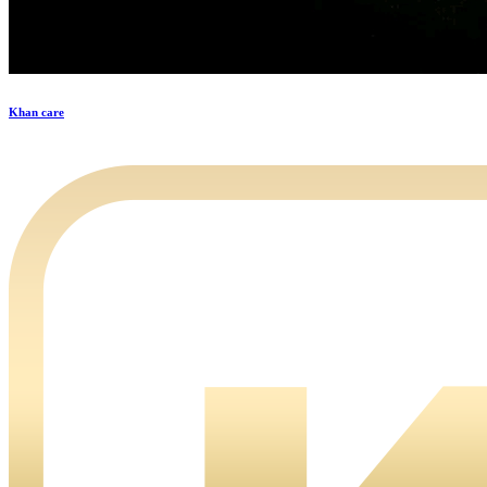
Khan care