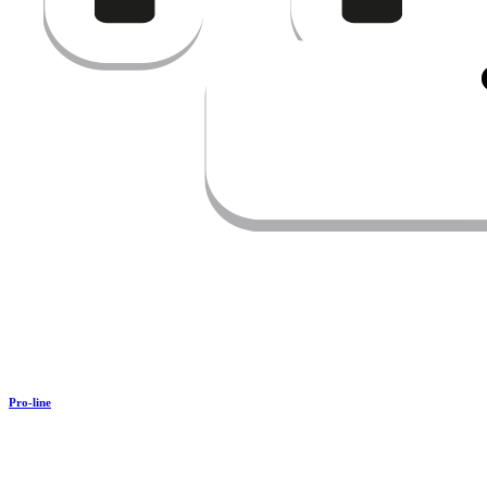
Pro-line