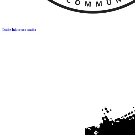
Inside Ink tattoo studio