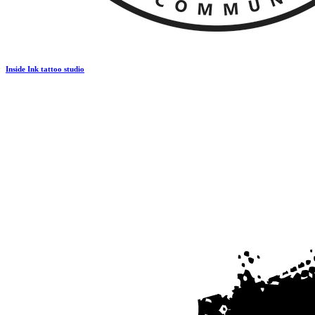
Inside Ink tattoo studio