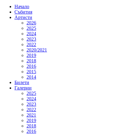
Начало
Събития
Артисти
2026
2025
2024
2023
2022
2020/2021
2019
2018
2016
2015
2014
Билети
Галерии
2025
2024
2023
2022
2021
2019
2018
2016