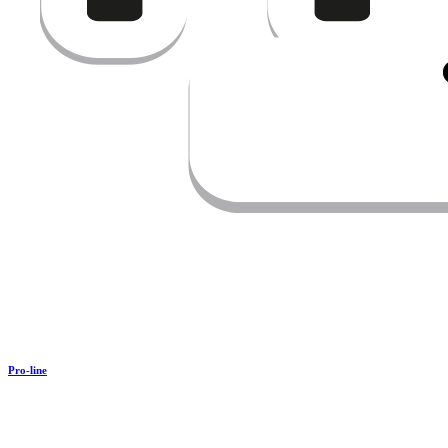
Pro-line