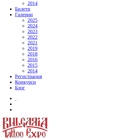
2014
Билети
Галерии
2025
2024
2023
2022
2021
2019
2018
2016
2015
2014
Регистрация
Конкурси
Блог