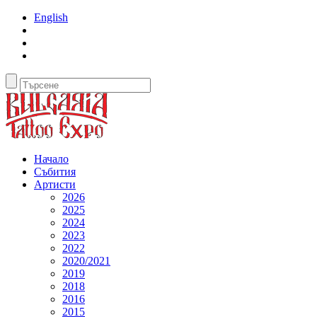
English
Начало
Събития
Артисти
2026
2025
2024
2023
2022
2020/2021
2019
2018
2016
2015