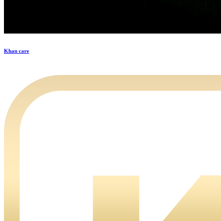
Khan care