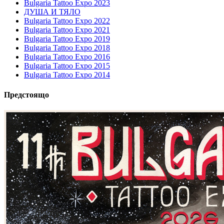
Bulgaria Tattoo Expo 2023
ДУША И ТЯЛО
Bulgaria Tattoo Expo 2022
Bulgaria Tattoo Expo 2021
Bulgaria Tattoo Expo 2019
Bulgaria Tattoo Expo 2018
Bulgaria Tattoo Expo 2016
Bulgaria Tattoo Expo 2015
Bulgaria Tattoo Expo 2014
Предстоящо