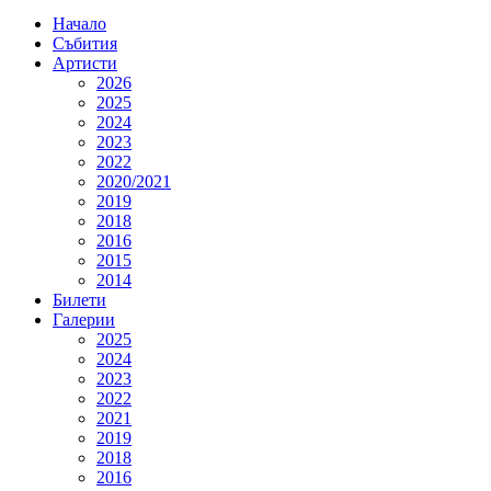
Начало
Събития
Артисти
2026
2025
2024
2023
2022
2020/2021
2019
2018
2016
2015
2014
Билети
Галерии
2025
2024
2023
2022
2021
2019
2018
2016