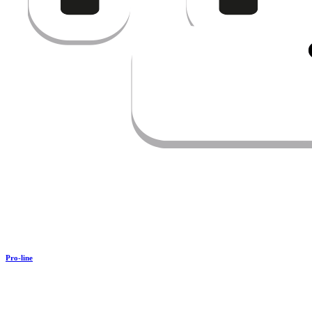
Pro-line