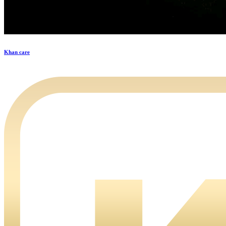
Khan care