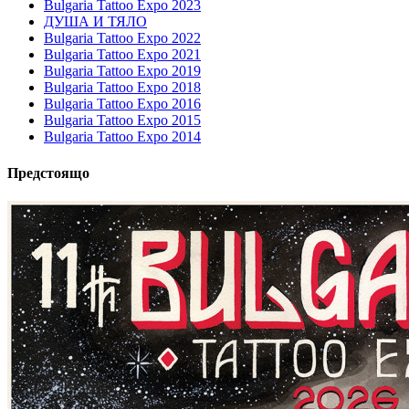
Bulgaria Tattoo Expo 2023
ДУША И ТЯЛО
Bulgaria Tattoo Expo 2022
Bulgaria Tattoo Expo 2021
Bulgaria Tattoo Expo 2019
Bulgaria Tattoo Expo 2018
Bulgaria Tattoo Expo 2016
Bulgaria Tattoo Expo 2015
Bulgaria Tattoo Expo 2014
Предстоящо