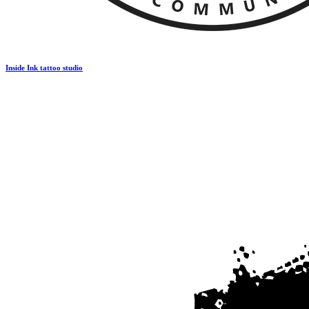
Inside Ink tattoo studio