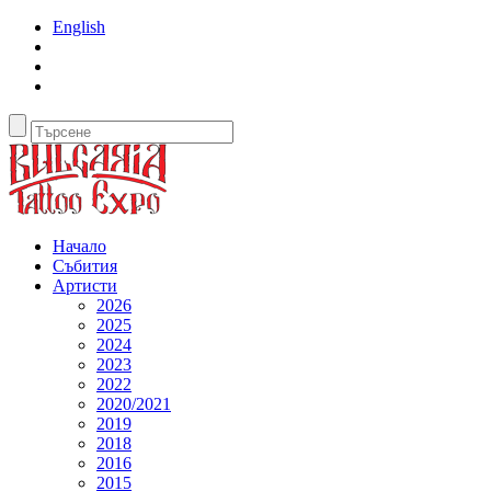
English
Начало
Събития
Артисти
2026
2025
2024
2023
2022
2020/2021
2019
2018
2016
2015