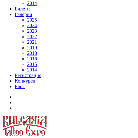
2014
Билети
Галерии
2025
2024
2023
2022
2021
2019
2018
2016
2015
2014
Регистрация
Конкурси
Блог