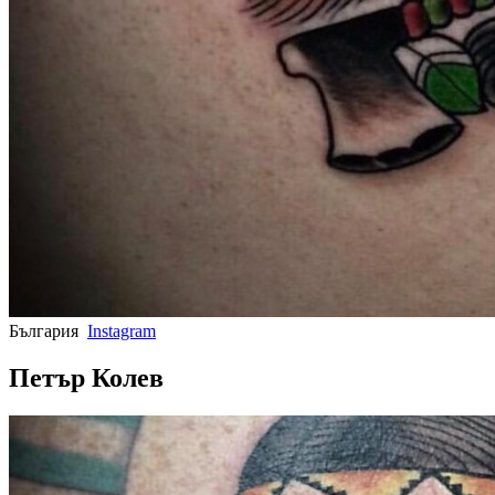
България
Instagram
Петър Колев