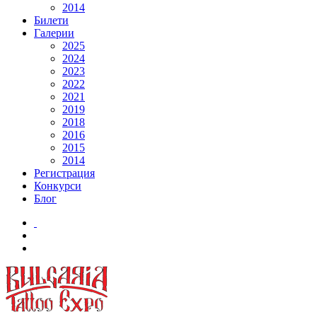
2014
Билети
Галерии
2025
2024
2023
2022
2021
2019
2018
2016
2015
2014
Регистрация
Конкурси
Блог