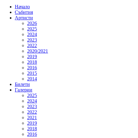
Начало
Събития
Артисти
2026
2025
2024
2023
2022
2020/2021
2019
2018
2016
2015
2014
Билети
Галерии
2025
2024
2023
2022
2021
2019
2018
2016