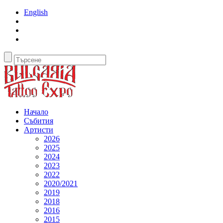
English
Начало
Събития
Артисти
2026
2025
2024
2023
2022
2020/2021
2019
2018
2016
2015