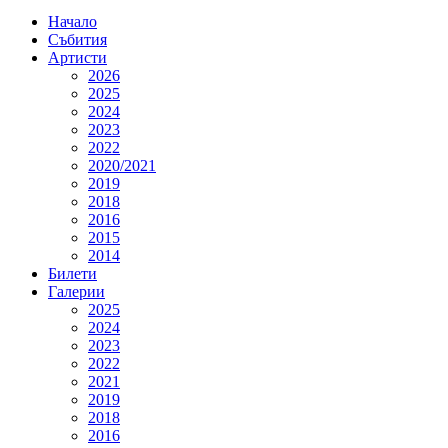
Начало
Събития
Артисти
2026
2025
2024
2023
2022
2020/2021
2019
2018
2016
2015
2014
Билети
Галерии
2025
2024
2023
2022
2021
2019
2018
2016