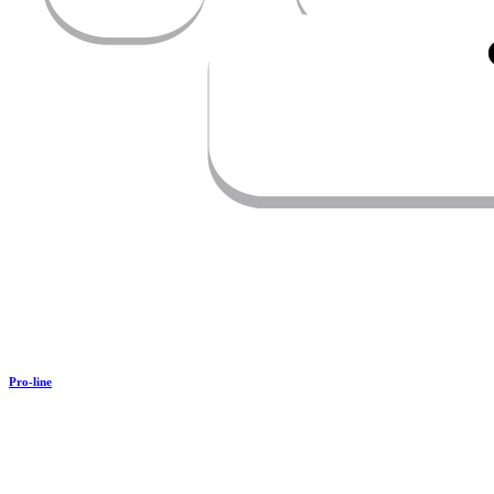
Pro-line