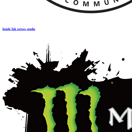
Inside Ink tattoo studio