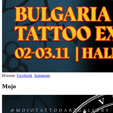
Италия
Facebook
Instagram
Mojo