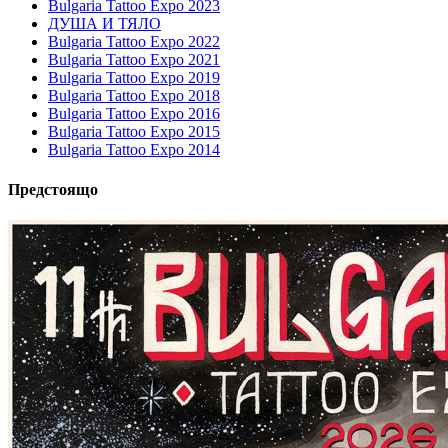
Bulgaria Tattoo Expo 2023
ДУША И ТЯЛО
Bulgaria Tattoo Expo 2022
Bulgaria Tattoo Expo 2021
Bulgaria Tattoo Expo 2019
Bulgaria Tattoo Expo 2018
Bulgaria Tattoo Expo 2016
Bulgaria Tattoo Expo 2015
Bulgaria Tattoo Expo 2014
Предстоящо