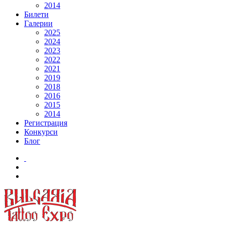
2014
Билети
Галерии
2025
2024
2023
2022
2021
2019
2018
2016
2015
2014
Регистрация
Конкурси
Блог