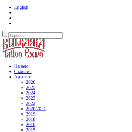
English
Начало
Събития
Артисти
2026
2025
2024
2023
2022
2020/2021
2019
2018
2016
2015