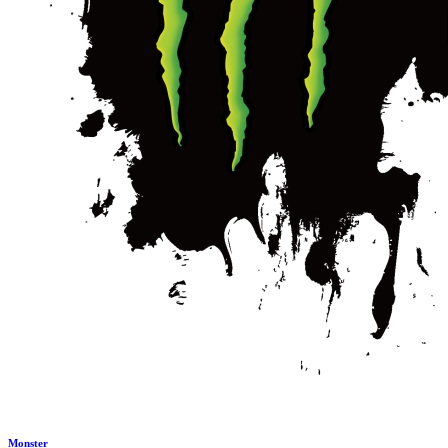
Monster