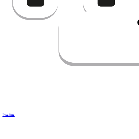
Pro-line