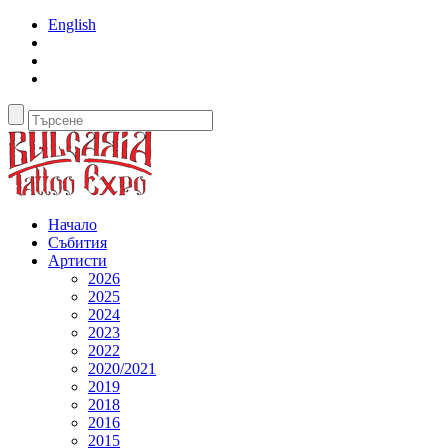
English
Начало
Събития
Артисти
2026
2025
2024
2023
2022
2020/2021
2019
2018
2016
2015