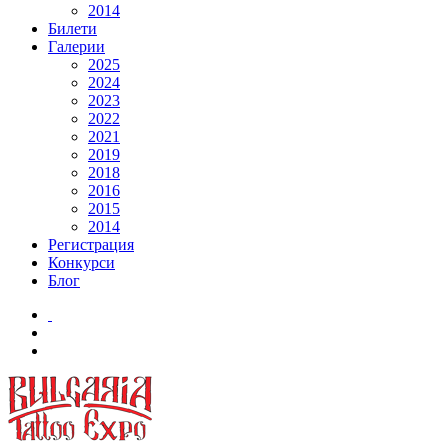
2014
Билети
Галерии
2025
2024
2023
2022
2021
2019
2018
2016
2015
2014
Регистрация
Конкурси
Блог