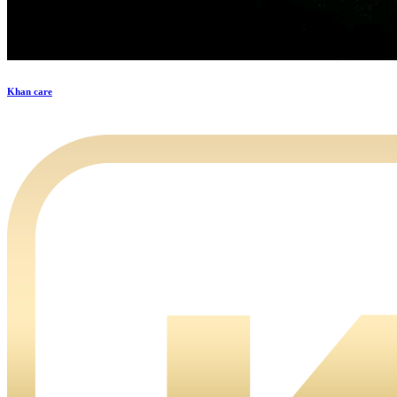
Khan care