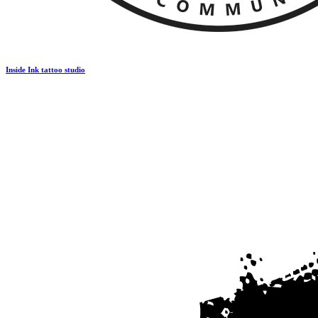
Inside Ink tattoo studio