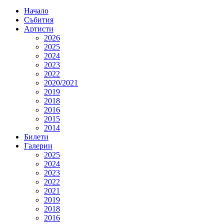
Начало
Събития
Артисти
2026
2025
2024
2023
2022
2020/2021
2019
2018
2016
2015
2014
Билети
Галерии
2025
2024
2023
2022
2021
2019
2018
2016