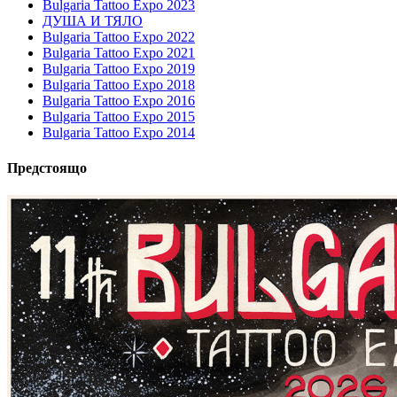
Bulgaria Tattoo Expo 2023
ДУША И ТЯЛО
Bulgaria Tattoo Expo 2022
Bulgaria Tattoo Expo 2021
Bulgaria Tattoo Expo 2019
Bulgaria Tattoo Expo 2018
Bulgaria Tattoo Expo 2016
Bulgaria Tattoo Expo 2015
Bulgaria Tattoo Expo 2014
Предстоящо