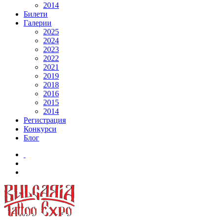
2014
Билети
Галерии
2025
2024
2023
2022
2021
2019
2018
2016
2015
2014
Регистрация
Конкурси
Блог