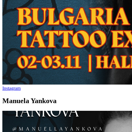
Instagram
Manuela Yankova