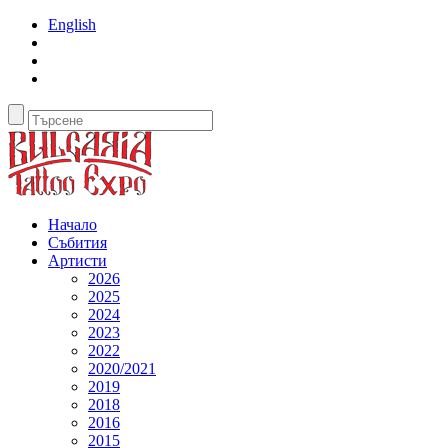
English
Начало
Събития
Артисти
2026
2025
2024
2023
2022
2020/2021
2019
2018
2016
2015