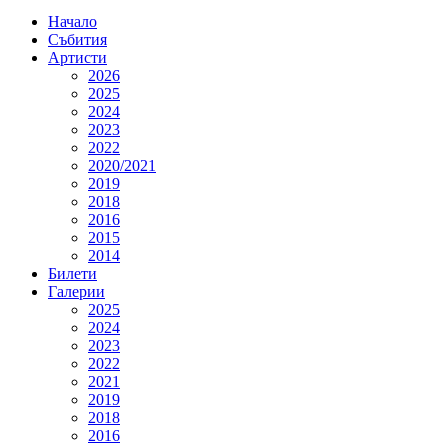
Начало
Събития
Артисти
2026
2025
2024
2023
2022
2020/2021
2019
2018
2016
2015
2014
Билети
Галерии
2025
2024
2023
2022
2021
2019
2018
2016