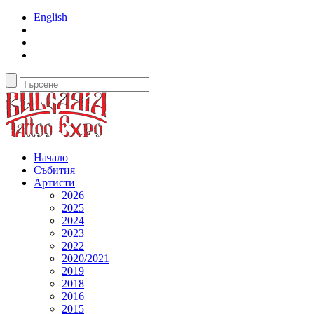
English
Начало
Събития
Артисти
2026
2025
2024
2023
2022
2020/2021
2019
2018
2016
2015