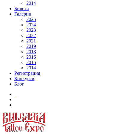
2014
Билети
Галерии
2025
2024
2023
2022
2021
2019
2018
2016
2015
2014
Регистрация
Конкурси
Блог