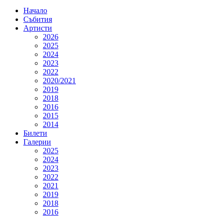
Начало
Събития
Артисти
2026
2025
2024
2023
2022
2020/2021
2019
2018
2016
2015
2014
Билети
Галерии
2025
2024
2023
2022
2021
2019
2018
2016