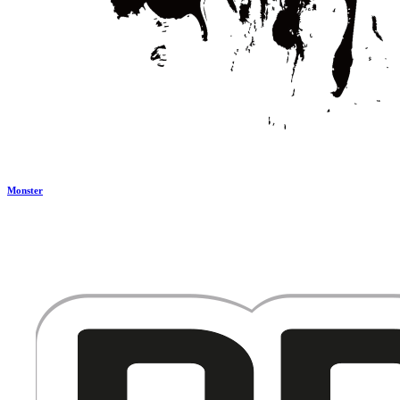
Monster