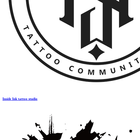
Inside Ink tattoo studio