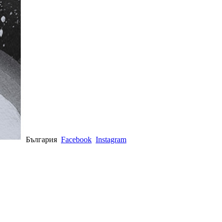
България
Facebook
Instagram