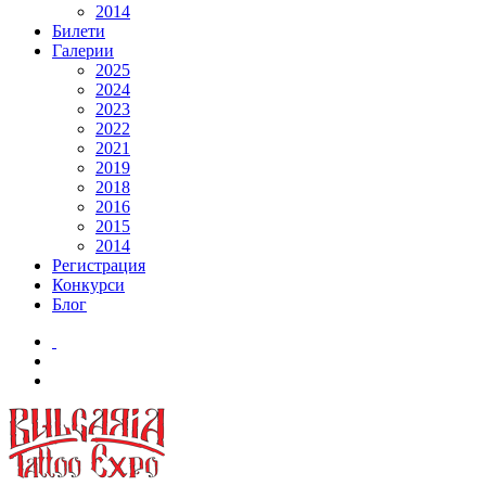
2014
Билети
Галерии
2025
2024
2023
2022
2021
2019
2018
2016
2015
2014
Регистрация
Конкурси
Блог