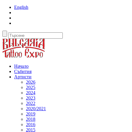
English
Начало
Събития
Артисти
2026
2025
2024
2023
2022
2020/2021
2019
2018
2016
2015