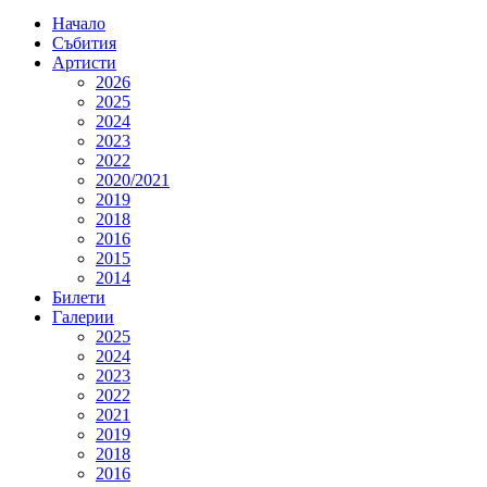
Начало
Събития
Артисти
2026
2025
2024
2023
2022
2020/2021
2019
2018
2016
2015
2014
Билети
Галерии
2025
2024
2023
2022
2021
2019
2018
2016