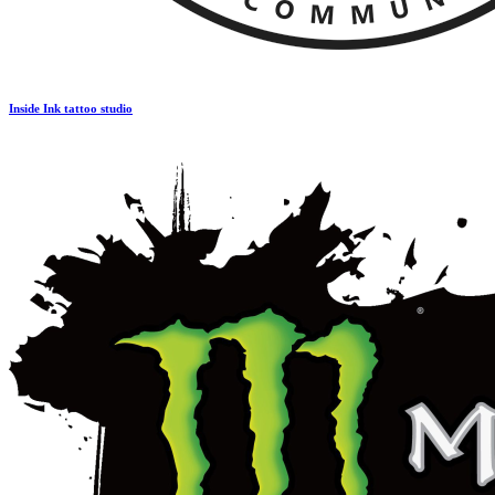
Inside Ink tattoo studio