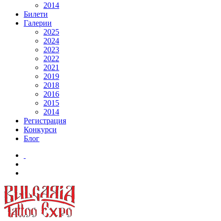
2014
Билети
Галерии
2025
2024
2023
2022
2021
2019
2018
2016
2015
2014
Регистрация
Конкурси
Блог