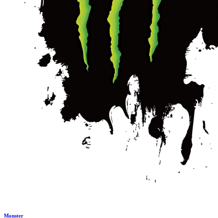
Monster