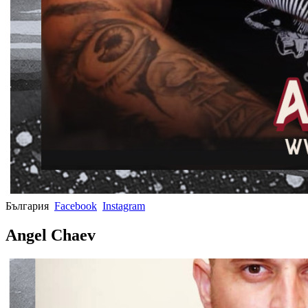
България
Facebook
Instagram
Angel Chaev