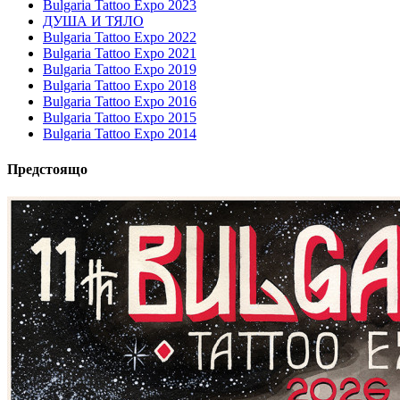
Bulgaria Tattoo Expo 2023
ДУША И ТЯЛО
Bulgaria Tattoo Expo 2022
Bulgaria Tattoo Expo 2021
Bulgaria Tattoo Expo 2019
Bulgaria Tattoo Expo 2018
Bulgaria Tattoo Expo 2016
Bulgaria Tattoo Expo 2015
Bulgaria Tattoo Expo 2014
Предстоящо