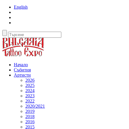
English
Начало
Събития
Артисти
2026
2025
2024
2023
2022
2020/2021
2019
2018
2016
2015