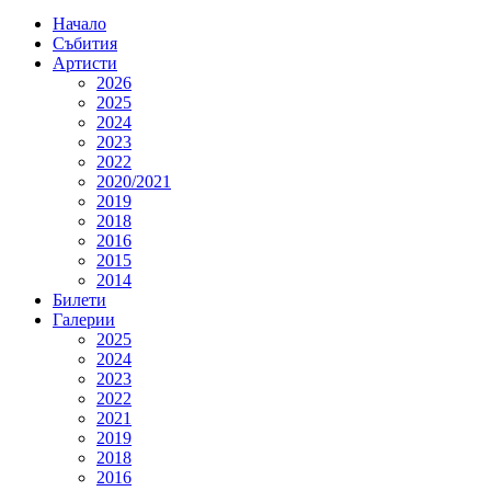
Начало
Събития
Артисти
2026
2025
2024
2023
2022
2020/2021
2019
2018
2016
2015
2014
Билети
Галерии
2025
2024
2023
2022
2021
2019
2018
2016