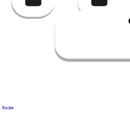
Pro-line