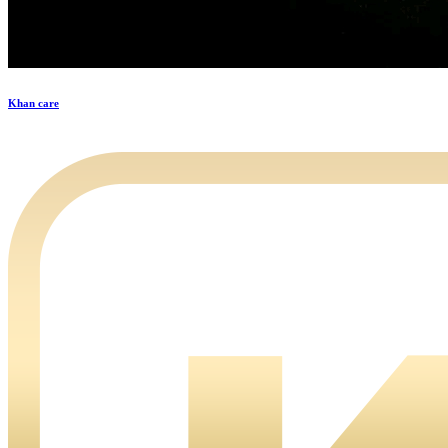
Khan care