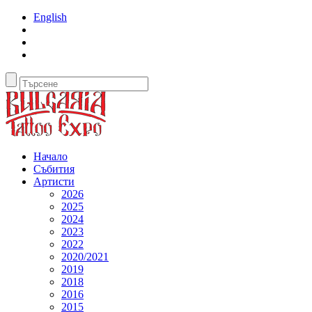
English
Начало
Събития
Артисти
2026
2025
2024
2023
2022
2020/2021
2019
2018
2016
2015