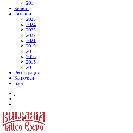
2014
Билети
Галерии
2025
2024
2023
2022
2021
2019
2018
2016
2015
2014
Регистрация
Конкурси
Блог