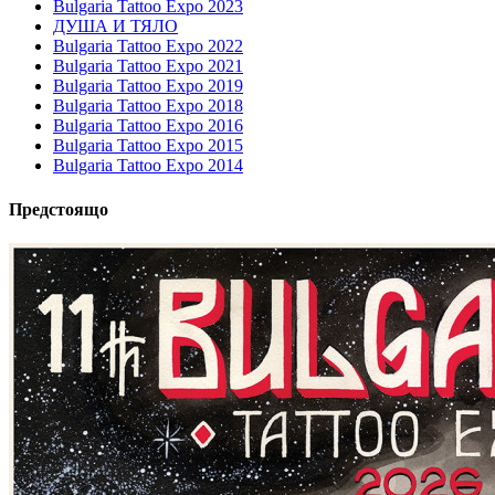
Bulgaria Tattoo Expo 2023
ДУША И ТЯЛО
Bulgaria Tattoo Expo 2022
Bulgaria Tattoo Expo 2021
Bulgaria Tattoo Expo 2019
Bulgaria Tattoo Expo 2018
Bulgaria Tattoo Expo 2016
Bulgaria Tattoo Expo 2015
Bulgaria Tattoo Expo 2014
Предстоящо