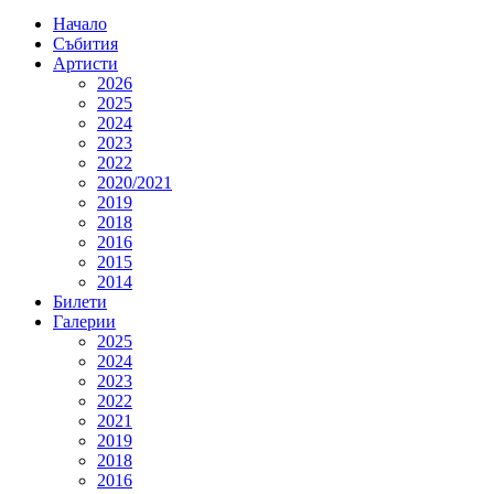
Начало
Събития
Артисти
2026
2025
2024
2023
2022
2020/2021
2019
2018
2016
2015
2014
Билети
Галерии
2025
2024
2023
2022
2021
2019
2018
2016