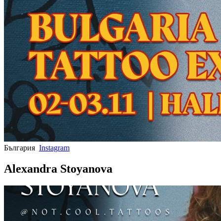
България
Instagram
Alexandra Stoyanova