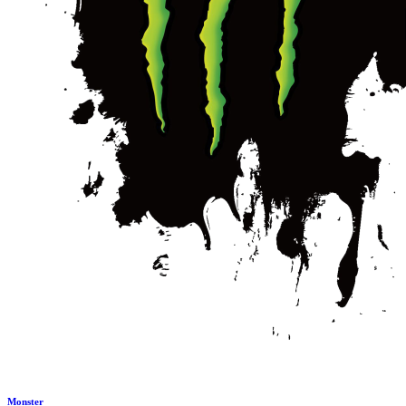
Monster