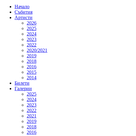
Начало
Събития
Артисти
2026
2025
2024
2023
2022
2020/2021
2019
2018
2016
2015
2014
Билети
Галерии
2025
2024
2023
2022
2021
2019
2018
2016