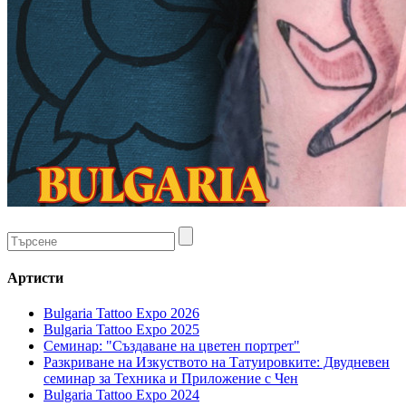
Артисти
Bulgaria Tattoo Expo 2026
Bulgaria Tattoo Expo 2025
Семинар: "Създаване на цветен портрет"
Разкриване на Изкуството на Татуировките: Двудневен
семинар за Техника и Приложение с Чен
Bulgaria Tattoo Expo 2024