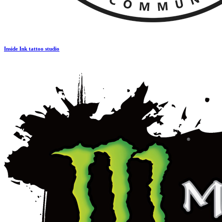
Inside Ink tattoo studio