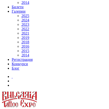
2014
Билети
Галерии
2025
2024
2023
2022
2021
2019
2018
2016
2015
2014
Регистрация
Конкурси
Блог