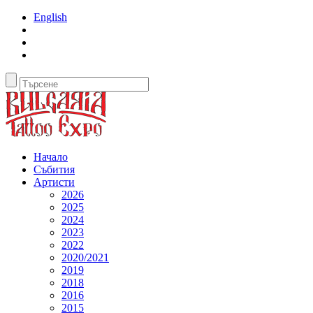
English
Начало
Събития
Артисти
2026
2025
2024
2023
2022
2020/2021
2019
2018
2016
2015