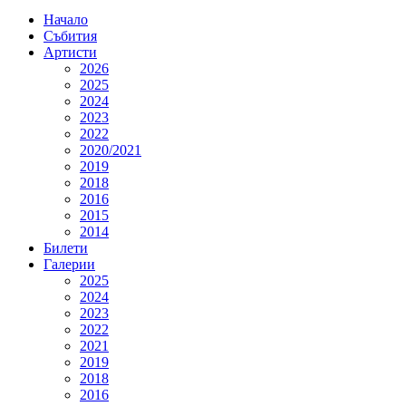
Начало
Събития
Артисти
2026
2025
2024
2023
2022
2020/2021
2019
2018
2016
2015
2014
Билети
Галерии
2025
2024
2023
2022
2021
2019
2018
2016