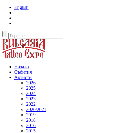
English
Начало
Събития
Артисти
2026
2025
2024
2023
2022
2020/2021
2019
2018
2016
2015