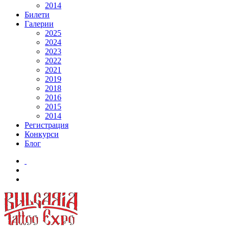
2014
Билети
Галерии
2025
2024
2023
2022
2021
2019
2018
2016
2015
2014
Регистрация
Конкурси
Блог